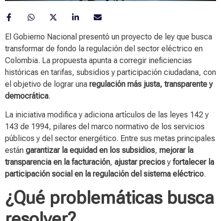
El Gobierno Nacional presentó un proyecto de ley que busca
transformar de fondo la regulación del sector eléctrico en
Colombia. La propuesta apunta a corregir ineficiencias
históricas en tarifas, subsidios y participación ciudadana, con
el objetivo de lograr una
regulación más justa, transparente y
democrática
.
La iniciativa modifica y adiciona artículos de las leyes 142 y
143 de 1994, pilares del marco normativo de los servicios
públicos y del sector energético. Entre sus metas principales
están
garantizar la equidad en los subsidios
,
mejorar la
transparencia en la facturación
,
ajustar precios
y
fortalecer la
participación social en la regulación del sistema eléctrico
.
¿Qué problemáticas busca
resolver?