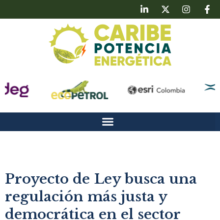
Proyecto de Ley busca una
regulación más justa y
democrática en el sector