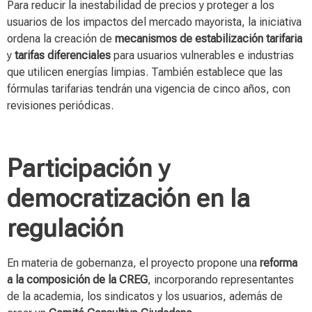
Para reducir la inestabilidad de precios y proteger a los
usuarios de los impactos del mercado mayorista, la iniciativa
ordena la creación de
mecanismos de estabilización tarifaria
y
tarifas diferenciales
para usuarios vulnerables e industrias
que utilicen energías limpias. También establece que las
fórmulas tarifarias tendrán una vigencia de cinco años, con
revisiones periódicas.
Participación y
democratización en la
regulación
En materia de gobernanza, el proyecto propone una
reforma
a la composición de la CREG
, incorporando representantes
de la academia, los sindicatos y los usuarios, además de