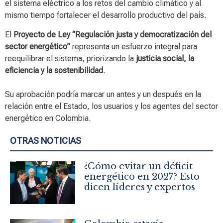
el sistema eléctrico a los retos del cambio climático y al
mismo tiempo fortalecer el desarrollo productivo del país.
El
Proyecto de Ley “Regulación justa y democratización del
sector energético”
representa un esfuerzo integral para
reequilibrar el sistema, priorizando la
justicia social, la
eficiencia y la sostenibilidad
.
Su aprobación podría marcar un antes y un después en la
relación entre el Estado, los usuarios y los agentes del sector
energético en Colombia.
OTRAS NOTICIAS
¿Cómo evitar un déficit
energético en 2027? Esto
dicen líderes y expertos