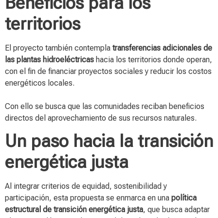
Beneficios para los
territorios
El proyecto también contempla
transferencias adicionales de
las plantas hidroeléctricas
hacia los territorios donde operan,
con el fin de financiar proyectos sociales y reducir los costos
energéticos locales.
Con ello se busca que las comunidades reciban beneficios
directos del aprovechamiento de sus recursos naturales.
Un paso hacia la transición
energética justa
Al integrar criterios de equidad, sostenibilidad y
participación, esta propuesta se enmarca en una
política
estructural de transición energética justa
, que busca adaptar