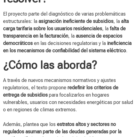
El proyecto parte del diagnóstico de varias problemáticas
estructurales: la
asignación ineficiente de subsidios
, la
alta
carga tarifaria sobre los usuarios residenciales
, la
falta de
transparencia en la facturación
, la
ausencia de espacios
democráticos
en las decisiones regulatorias y la
ineficiencia
en los mecanismos de confiabilidad del sistema eléctrico
.
¿Cómo las aborda?
A través de nuevos mecanismos normativos y ajustes
regulatorios, el texto propone
redefinir los criterios de
entrega de subsidios
para focalizarlos en hogares
vulnerables, usuarios con necesidades energéticas por salud
o en regiones de climas extremos.
Además, plantea que los
estratos altos y sectores no
regulados asuman parte de las deudas generadas por la