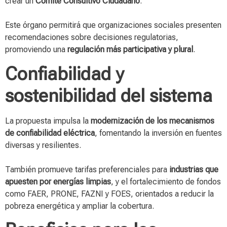
crear un
Comité Consultivo Ciudadano
.
Este órgano permitirá que organizaciones sociales presenten
recomendaciones sobre decisiones regulatorias,
promoviendo una
regulación más participativa y plural
.
Confiabilidad y
sostenibilidad del sistema
La propuesta impulsa la
modernización de los mecanismos
de confiabilidad eléctrica
, fomentando la inversión en fuentes
diversas y resilientes.
También promueve tarifas preferenciales para
industrias que
apuesten por energías limpias
, y el fortalecimiento de fondos
como FAER, PRONE, FAZNI y FOES, orientados a reducir la
pobreza energética y ampliar la cobertura.