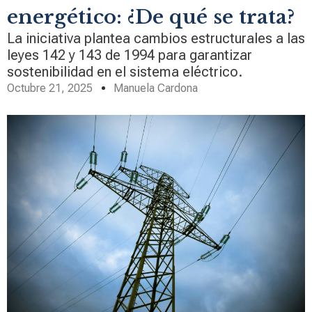
energético: ¿De qué se trata?
La iniciativa plantea cambios estructurales a las
leyes 142 y 143 de 1994 para garantizar
sostenibilidad en el sistema eléctrico.
Octubre 21, 2025
Manuela Cardona