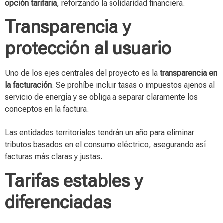
opción tarifaria
, reforzando la solidaridad financiera.
Transparencia y
protección al usuario
Uno de los ejes centrales del proyecto es la
transparencia en
la facturación
. Se prohíbe incluir tasas o impuestos ajenos al
servicio de energía y se obliga a separar claramente los
conceptos en la factura.
Las entidades territoriales tendrán un año para eliminar
tributos basados en el consumo eléctrico, asegurando así
facturas más claras y justas.
Tarifas estables y
diferenciadas