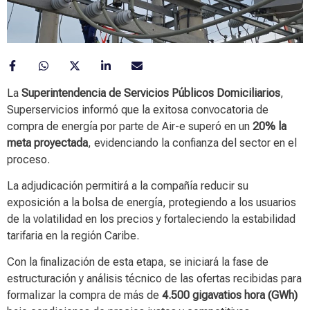
La
Superintendencia de Servicios Públicos Domiciliarios
,
Superservicios informó que la exitosa convocatoria de
compra de energía por parte de Air-e superó en un
20% la
meta proyectada
, evidenciando la confianza del sector en el
proceso.
La adjudicación permitirá a la compañía reducir su
exposición a la bolsa de energía, protegiendo a los usuarios
de la volatilidad en los precios y fortaleciendo la estabilidad
tarifaria en la región Caribe.
Con la finalización de esta etapa, se iniciará la fase de
estructuración y análisis técnico de las ofertas recibidas para
formalizar la compra de más de
4.500 gigavatios hora (GWh)