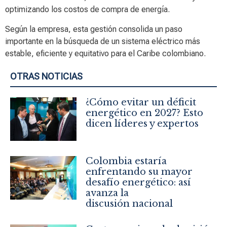
optimizando los costos de compra de energía.
Según la empresa, esta gestión consolida un paso
importante en la búsqueda de un sistema eléctrico más
estable, eficiente y equitativo para el Caribe colombiano.
OTRAS NOTICIAS
¿Cómo evitar un déficit
energético en 2027? Esto
dicen líderes y expertos
Colombia estaría
enfrentando su mayor
desafío energético: así
avanza la
discusión nacional