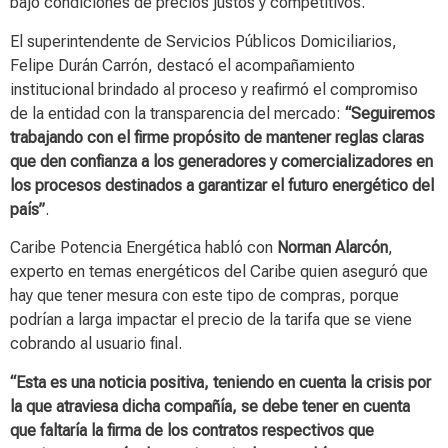
bajo condiciones de precios justos y competitivos.
El superintendente de Servicios Públicos Domiciliarios,
Felipe Durán Carrón, destacó el acompañamiento
institucional brindado al proceso y reafirmó el compromiso
de la entidad con la transparencia del mercado:
“Seguiremos
trabajando con el firme propósito de mantener reglas claras
que den confianza a los generadores y comercializadores en
los procesos destinados a garantizar el futuro energético del
país”
.
Caribe Potencia Energética habló con
Norman Alarcón
,
experto en temas energéticos del Caribe quien aseguró que
hay que tener mesura con este tipo de compras, porque
podrían a larga impactar el precio de la tarifa que se viene
cobrando al usuario final.
“Esta es una noticia positiva, teniendo en cuenta la crisis por
la que atraviesa dicha compañía, se debe tener en cuenta
que faltaría la firma de los contratos respectivos que