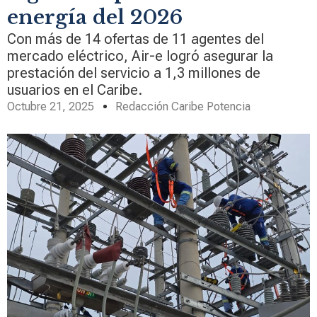
energía del 2026
Con más de 14 ofertas de 11 agentes del
mercado eléctrico, Air-e logró asegurar la
prestación del servicio a 1,3 millones de
usuarios en el Caribe.
Octubre 21, 2025
Redacción Caribe Potencia