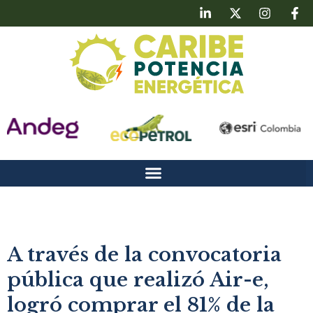
A través de la convocatoria
pública que realizó Air-e,
logró comprar el 81% de la