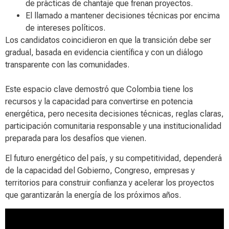
de prácticas de chantaje que frenan proyectos.
El llamado a mantener decisiones técnicas por encima
de intereses políticos.
Los candidatos coincidieron en que la transición debe ser
gradual, basada en evidencia científica y con un diálogo
transparente con las comunidades.
Este espacio clave demostró que Colombia tiene los
recursos y la capacidad para convertirse en potencia
energética, pero necesita decisiones técnicas, reglas claras,
participación comunitaria responsable y una institucionalidad
preparada para los desafíos que vienen.
El futuro energético del país, y su competitividad, dependerá
de la capacidad del Gobierno, Congreso, empresas y
territorios para construir confianza y acelerar los proyectos
que garantizarán la energía de los próximos años.