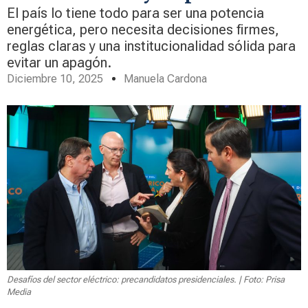
El país lo tiene todo para ser una potencia
energética, pero necesita decisiones firmes,
reglas claras y una institucionalidad sólida para
evitar un apagón.
Diciembre 10, 2025
Manuela Cardona
Desafíos del sector eléctrico: precandidatos presidenciales. | Foto: Prisa
Media