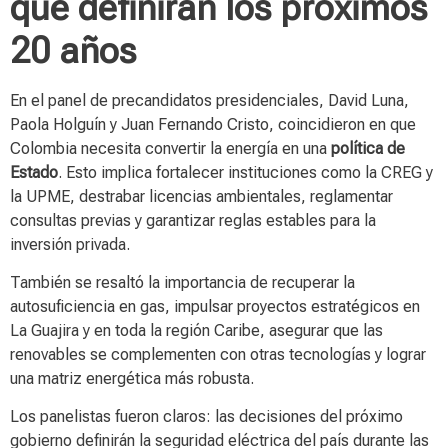
que definirán los próximos
20 años
En el panel de precandidatos presidenciales, David Luna,
Paola Holguín y Juan Fernando Cristo, coincidieron en que
Colombia necesita convertir la energía en una
política de
Estado
. Esto implica fortalecer instituciones como la CREG y
la UPME, destrabar licencias ambientales, reglamentar
consultas previas y garantizar reglas estables para la
inversión privada.
También se resaltó la importancia de recuperar la
autosuficiencia en gas, impulsar proyectos estratégicos en
La Guajira y en toda la región Caribe, asegurar que las
renovables se complementen con otras tecnologías y lograr
una matriz energética más robusta.
Los panelistas fueron claros: las decisiones del próximo
gobierno definirán la seguridad eléctrica del país durante las