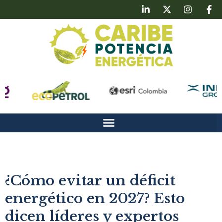
¿Cómo evitar un déficit
energético en 2027? Esto
dicen líderes y expertos