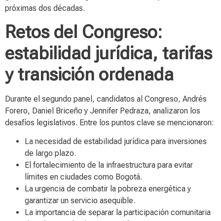
próximas dos décadas.
Retos del Congreso:
estabilidad jurídica, tarifas
y transición ordenada
Durante el segundo panel, candidatos al Congreso, Andrés
Forero, Daniel Briceño y Jennifer Pedraza, analizaron los
desafíos legislativos. Entre los puntos clave se mencionaron:
La necesidad de estabilidad jurídica para inversiones
de largo plazo.
El fortalecimiento de la infraestructura para evitar
límites en ciudades como Bogotá.
La urgencia de combatir la pobreza energética y
garantizar un servicio asequible.
La importancia de separar la participación comunitaria