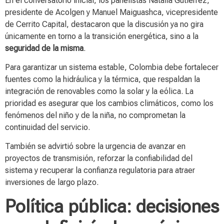
En el conversatorio inicial, los panelistas Natalia Gutiérrez,
presidente de Acolgen y Manuel Maiguashca, vicepresidente
de Cerrito Capital, destacaron que la discusión ya no gira
únicamente en torno a la transición energética, sino a la
seguridad de la misma
.
Para garantizar un sistema estable, Colombia debe fortalecer
fuentes como la hidráulica y la térmica, que respaldan la
integración de renovables como la solar y la eólica. La
prioridad es asegurar que los cambios climáticos, como los
fenómenos del niño y de la niña, no comprometan la
continuidad del servicio.
También se advirtió sobre la urgencia de avanzar en
proyectos de transmisión, reforzar la confiabilidad del
sistema y recuperar la confianza regulatoria para atraer
inversiones de largo plazo.
Política pública: decisiones