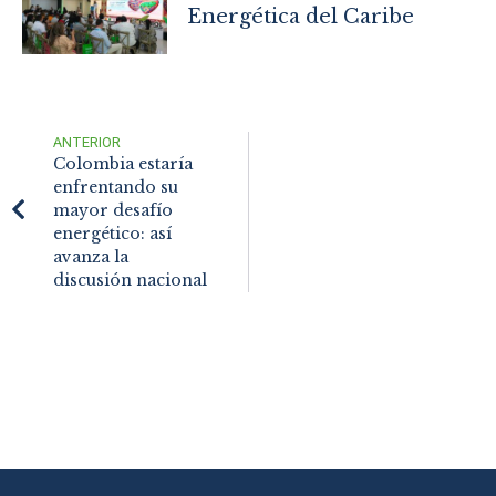
Energética del Caribe
ANTERIOR
Colombia estaría
enfrentando su
mayor desafío
energético: así
avanza la
discusión nacional