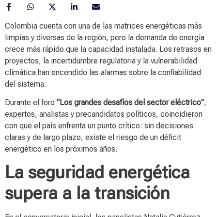
Colombia cuenta con una de las matrices energéticas más
limpias y diversas de la región, pero la demanda de energía
crece más rápido que la capacidad instalada. Los retrasos en
proyectos, la incertidumbre regulatoria y la vulnerabilidad
climática han encendido las alarmas sobre la confiabilidad
del sistema.
Durante el foro
“Los grandes desafíos del sector eléctrico”
,
expertos, analistas y precandidatos políticos, coincidieron
con que el país enfrenta un punto crítico: sin decisiones
claras y de largo plazo, existe el riesgo de un déficit
energético en los próximos años.
La seguridad energética
supera a la transición