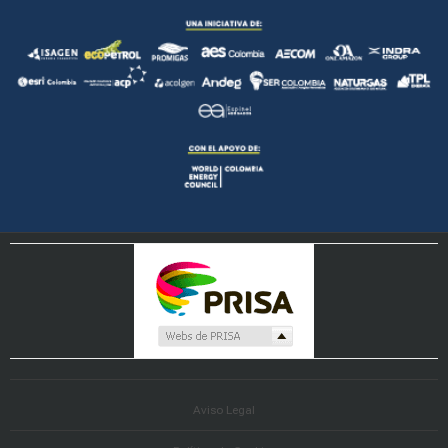
Aviso Legal