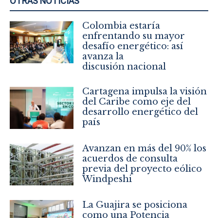
OTRAS NOTICIAS
Colombia estaría
enfrentando su mayor
desafío energético: así
avanza la
discusión nacional
Cartagena impulsa la visión
del Caribe como eje del
desarrollo energético del
país
Avanzan en más del 90% los
acuerdos de consulta
previa del proyecto eólico
Windpeshi
La Guajira se posiciona
como una Potencia