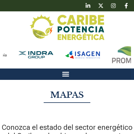
MAPAS
Conozca el estado del sector energético