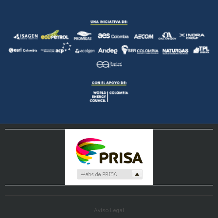
Aviso Legal