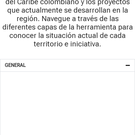
del Caribe colombiano y los proyectos
que actualmente se desarrollan en la
región. Navegue a través de las
diferentes capas de la herramienta para
conocer la situación actual de cada
territorio e iniciativa.
GENERAL