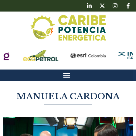
MANUELA CARDONA