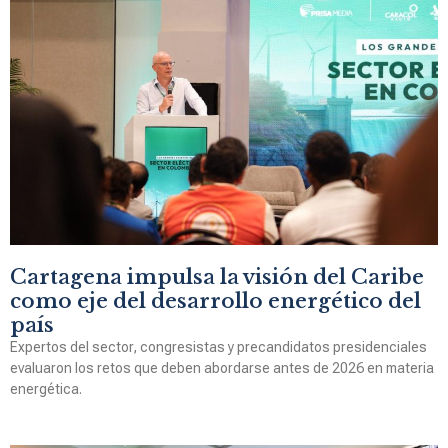
Cartagena impulsa la visión del Caribe
como eje del desarrollo energético del
país
Expertos del sector, congresistas y precandidatos presidenciales
evaluaron los retos que deben abordarse antes de 2026 en materia
energética.