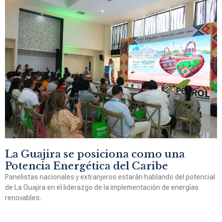
La Guajira se posiciona como una
Potencia Energética del Caribe
Panelistas nacionales y extranjeros estarán hablando del potencial
de La Guajira en el liderazgo de la implementación de energías
renovables.