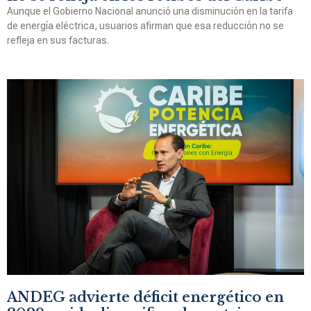
Aunque el Gobierno Nacional anunció una disminución en la tarifa
de energía eléctrica, usuarios afirman que esa reducción no se
refleja en sus facturas.
ANDEG advierte déficit energético en