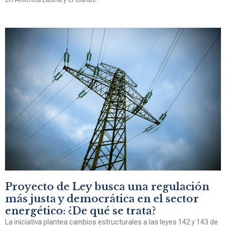
Proyecto de Ley busca una regulación
más justa y democrática en el sector
energético: ¿De qué se trata?
La iniciativa plantea cambios estructurales a las leyes 142 y 143 de