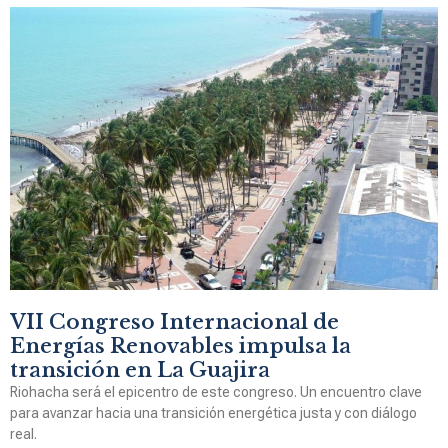
VII Congreso Internacional de
Energías Renovables impulsa la
transición en La Guajira
Riohacha será el epicentro de este congreso. Un encuentro clave
para avanzar hacia una transición energética justa y con diálogo
real.