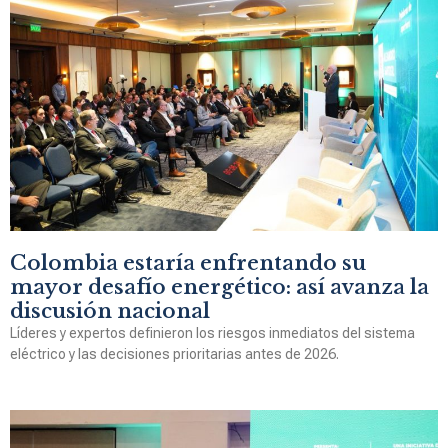
Colombia estaría enfrentando su
mayor desafío energético: así avanza la
discusión nacional
Líderes y expertos definieron los riesgos inmediatos del sistema
eléctrico y las decisiones prioritarias antes de 2026.