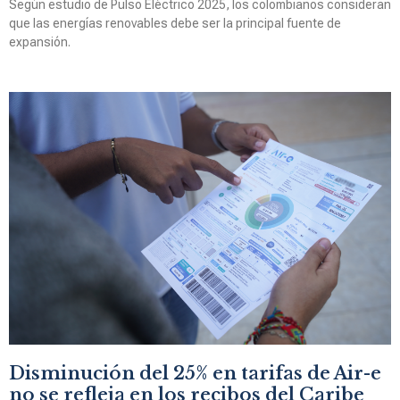
Según estudio de Pulso Eléctrico 2025, los colombianos consideran
que las energías renovables debe ser la principal fuente de
expansión.
Disminución del 25% en tarifas de Air-e
no se refleja en los recibos del Caribe