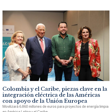
Colombia y el Caribe, piezas clave en la
integración eléctrica de las Américas
con apoyo de la Unión Europea
Movilizará 6.860 millones de euros para proyectos de energía limpia
en América Latina y el Caribe.