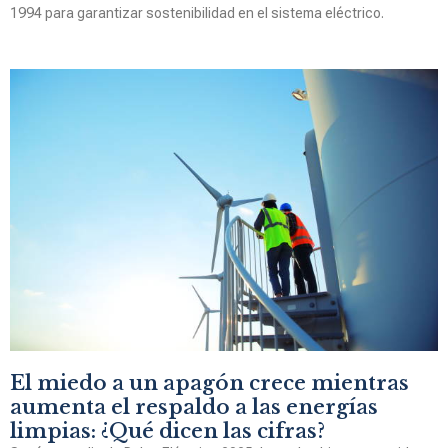
1994 para garantizar sostenibilidad en el sistema eléctrico.
El miedo a un apagón crece mientras
aumenta el respaldo a las energías
limpias: ¿Qué dicen las cifras?