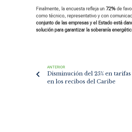
Finalmente, la encuesta refleja un
72%
de favo
como técnico, representativo y con comunicac
conjunto de las empresas y el Estado está dand
solución para garantizar la soberanía energética
ANTERIOR
Disminución del 25% en tarifas 
en los recibos del Caribe