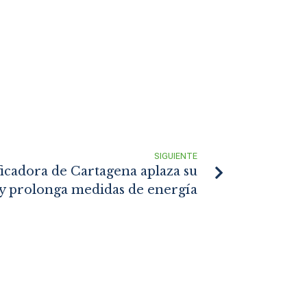
SIGUIENTE
ificadora de Cartagena aplaza su
 y prolonga medidas de energía