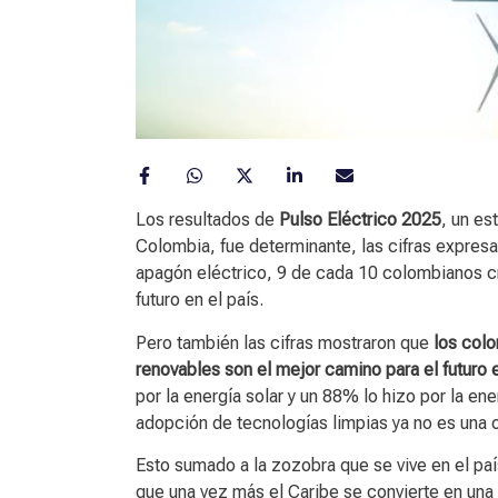
Los resultados de
Pulso Eléctrico 2025
, un es
Colombia, fue determinante, las cifras expres
apagón eléctrico, 9 de cada 10 colombianos c
futuro en el país.
Pero también las cifras mostraron que
los colo
renovables son el mejor camino para el futuro e
por la energía solar y un 88% lo hizo por la en
adopción de tecnologías limpias ya no es una o
Esto sumado a la zozobra que se vive en el pa
que una vez más el Caribe se convierte en una