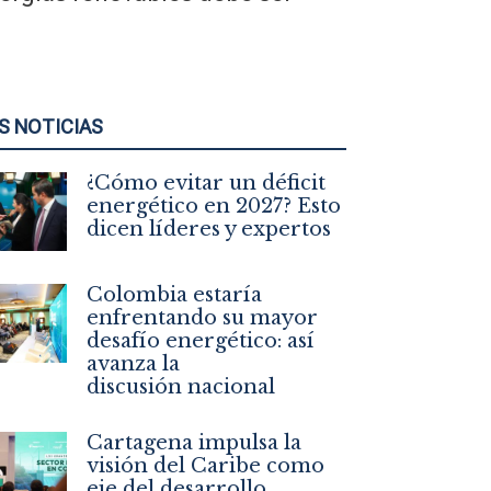
S NOTICIAS
¿Cómo evitar un déficit
energético en 2027? Esto
dicen líderes y expertos
Colombia estaría
enfrentando su mayor
desafío energético: así
avanza la
discusión nacional
Cartagena impulsa la
visión del Caribe como
eje del desarrollo