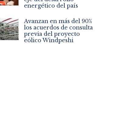
energético del país
Avanzan en más del 90%
los acuerdos de consulta
previa del proyecto
eólico Windpeshi