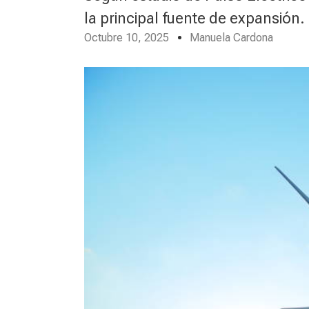
la principal fuente de expansión.
Octubre 10, 2025
Manuela Cardona