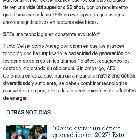
tienen una
vida útil superior a 25 años
, con un rendimiento
que disminuye solo un 15% en ese lapso, lo que asegura
ahorros significativos en facturas eléctricas.
5.
“Es una tecnología en constante evolución”
Tanto Celsia como Andeg coinciden en que los avances
tecnológicos han triplicado la
capacidad de generación
de
los paneles solares en los últimos 15 años, reduciendo los
costos y mejorando su eficiencia. Sin embargo, AES
Colombia enfatiza que, para garantizar una
matriz energética
diversificada
y suficiente, se deben combinar tecnologías
renovables con proyectos de almacenamiento y otras
fuentes
de energía
.
OTRAS NOTICIAS
¿Cómo evitar un déficit
energético en 2027? Esto