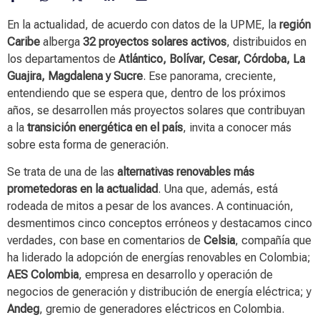
En la actualidad, de acuerdo con datos de la UPME, la
región
Caribe
alberga
32 proyectos solares activos
, distribuidos en
los departamentos de
Atlántico, Bolívar, Cesar, Córdoba, La
Guajira, Magdalena y Sucre
. Ese panorama, creciente,
entendiendo que se espera que, dentro de los próximos
años, se desarrollen más proyectos solares que contribuyan
a la
transición energética en el país
, invita a conocer más
sobre esta forma de generación.
Se trata de una de las
alternativas renovables más
prometedoras en la actualidad
. Una que, además, está
rodeada de mitos a pesar de los avances. A continuación,
desmentimos cinco conceptos erróneos y destacamos cinco
verdades, con base en comentarios de
Celsia
, compañía que
ha liderado la adopción de energías renovables en Colombia;
AES Colombia
, empresa en desarrollo y operación de
negocios de generación y distribución de energía eléctrica; y
Andeg
, gremio de generadores eléctricos en Colombia.