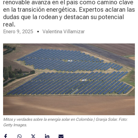
renovable avanza en el país como camino clave
en la transición energética. Expertos aclaran las
dudas que la rodean y destacan su potencial
real.
Enero 9, 2025
Valentina Villamizar
Mitos y verdades sobre la energía solar en Colombia | Granja Solar. Foto:
Getty Images.