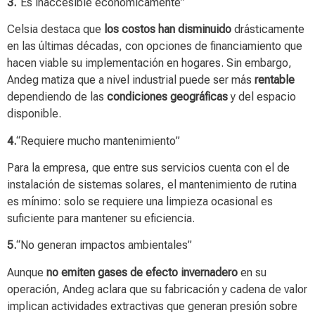
3.
“Es inaccesible económicamente”
Celsia destaca que
los costos han disminuido
drásticamente
en las últimas décadas, con opciones de financiamiento que
hacen viable su implementación en hogares. Sin embargo,
Andeg matiza que a nivel industrial puede ser más
rentable
dependiendo de las
condiciones geográficas
y del espacio
disponible.
4.
“Requiere mucho mantenimiento”
Para la empresa, que entre sus servicios cuenta con el de
instalación de sistemas solares, el mantenimiento de rutina
es mínimo: solo se requiere una limpieza ocasional es
suficiente para mantener su eficiencia.
5.
“No generan impactos ambientales”
Aunque
no emiten gases de efecto invernadero
en su
operación, Andeg aclara que su fabricación y cadena de valor
implican actividades extractivas que generan presión sobre