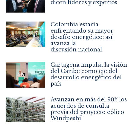
dicen líderes y expertos
Colombia estaría
enfrentando su mayor
desafío energético: así
avanza la
discusión nacional
Cartagena impulsa la visión
del Caribe como eje del
desarrollo energético del
país
Avanzan en más del 90% los
acuerdos de consulta
previa del proyecto eólico
Windpeshi