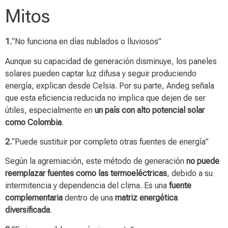
Mitos
1.
“No funciona en días nublados o lluviosos”
Aunque su capacidad de generación disminuye, los paneles
solares pueden captar luz difusa y seguir produciendo
energía, explican desde Celsia. Por su parte, Andeg señala
que esta eficiencia reducida no implica que dejen de ser
útiles, especialmente en
un país con alto potencial solar
como Colombia
.
2.
“Puede sustituir por completo otras fuentes de energía”
Según la agremiación, este método de generación
no puede
reemplazar fuentes como las termoeléctricas
, debido a su
intermitencia y dependencia del clima. Es una
fuente
complementaria
dentro de una
matriz energética
diversificada
.