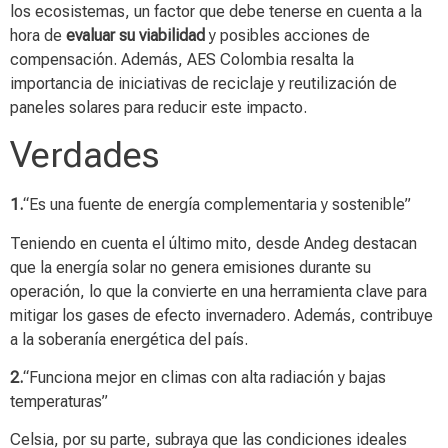
los ecosistemas, un factor que debe tenerse en cuenta a la
hora de
evaluar su viabilidad
y posibles acciones de
compensación. Además, AES Colombia resalta la
importancia de iniciativas de reciclaje y reutilización de
paneles solares para reducir este impacto.
Verdades
1.
“Es una fuente de energía complementaria y sostenible”
Teniendo en cuenta el último mito, desde Andeg destacan
que la energía solar no genera emisiones durante su
operación, lo que la convierte en una herramienta clave para
mitigar los gases de efecto invernadero. Además, contribuye
a la soberanía energética del país.
2.
“Funciona mejor en climas con alta radiación y bajas
temperaturas”
Celsia, por su parte, subraya que las condiciones ideales