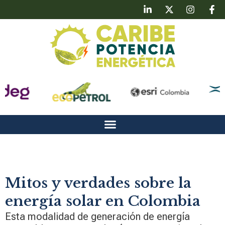
Mitos y verdades sobre la
energía solar en Colombia
Esta modalidad de generación de energía