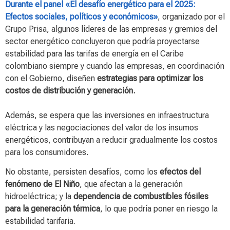
Durante el panel «El desafío energético para el 2025:
Efectos sociales, políticos y económicos»
, organizado por el
Grupo Prisa, algunos líderes de las empresas y gremios del
sector energético concluyeron que podría proyectarse
estabilidad para las tarifas de energía en el Caribe
colombiano siempre y cuando las empresas, en coordinación
con el Gobierno, diseñen
estrategias para optimizar los
costos de distribución y generación.
Además, se espera que las inversiones en infraestructura
eléctrica y las negociaciones del valor de los insumos
energéticos, contribuyan a reducir gradualmente los costos
para los consumidores.
No obstante, persisten desafíos, como los
efectos del
fenómeno de El Niño
, que afectan a la generación
hidroeléctrica; y la
dependencia de combustibles fósiles
para la generación térmica
, lo que podría poner en riesgo la
estabilidad tarifaria.