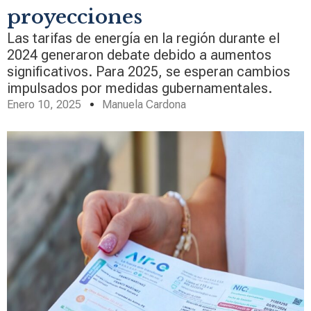
proyecciones
Las tarifas de energía en la región durante el
2024 generaron debate debido a aumentos
significativos. Para 2025, se esperan cambios
impulsados por medidas gubernamentales.
Enero 10, 2025
Manuela Cardona