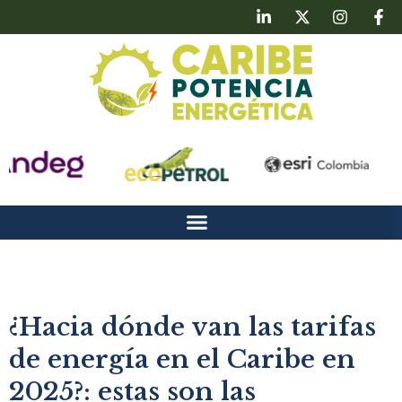
¿Hacia dónde van las tarifas
de energía en el Caribe en
2025?: estas son las