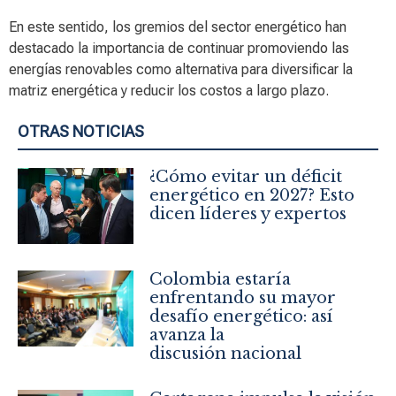
En este sentido, los gremios del sector energético han
destacado la importancia de continuar promoviendo las
energías renovables como alternativa para diversificar la
matriz energética y reducir los costos a largo plazo.
OTRAS NOTICIAS
¿Cómo evitar un déficit
energético en 2027? Esto
dicen líderes y expertos
Colombia estaría
enfrentando su mayor
desafío energético: así
avanza la
discusión nacional