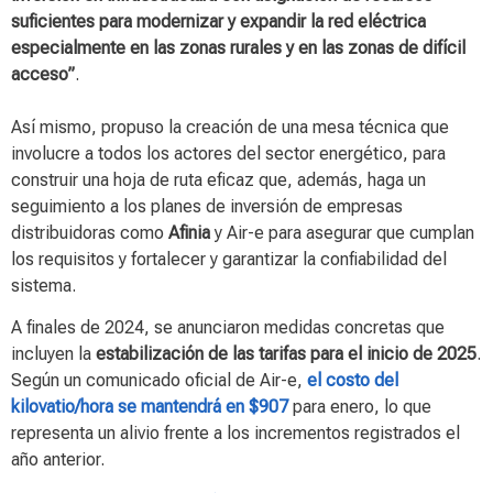
suficientes para modernizar y expandir la red eléctrica
especialmente en las zonas rurales y en las zonas de difícil
acceso”
.
Así mismo, propuso la creación de una mesa técnica que
involucre a todos los actores del sector energético, para
construir una hoja de ruta eficaz que, además, haga un
seguimiento a los planes de inversión de empresas
distribuidoras como
Afinia
y Air-e para asegurar que cumplan
los requisitos y fortalecer y garantizar la confiabilidad del
sistema.
A finales de 2024, se anunciaron medidas concretas que
incluyen la
estabilización de las tarifas para el inicio de 2025
.
Según un comunicado oficial de Air-e,
el costo del
kilovatio/hora se mantendrá en $907
para enero, lo que
representa un alivio frente a los incrementos registrados el
año anterior.