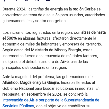
Durante 2024, las tarifas de energía en la
región Caribe
se
convirtieron en tema de discusión para usuarios, autoridades
gubernamentales y sector energético.
Los incrementos registrados en la región, con
alzas de hasta
el 500%
en algunas facturas, afectaron directamente la
economía de miles de habitantes y empresas del territorio.
Según datos del
Ministerio de Minas y Energía
, estos
incrementos fueron consecuencia de múltiples factores,
incluyendo el déficit financiero de
Air-e
, una de las
principales distribuidoras en la región.
Ante la magnitud del problema, las gobernaciones de
Atlántico, Magdalena y La Guajira
, hicieron llamados al
Gobierno Nacional para buscar soluciones inmediatas. En
respuesta, en septiembre de 2024, se concretó la
intervención de Air-e por parte de la Superintendencia de
Servicios Públicos
, con el objetivo de estabilizar su