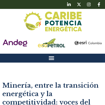
Minería, entre la transición
energética y la
competitividad: voces del