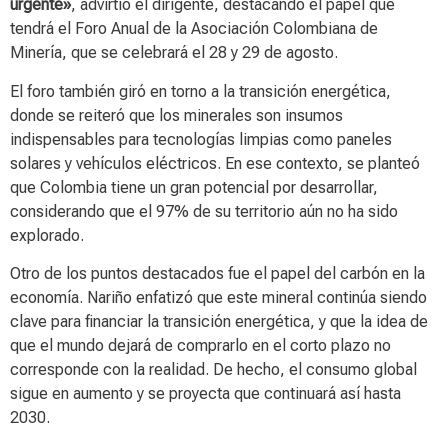
urgente»
, advirtió el dirigente, destacando el papel que
tendrá el Foro Anual de la Asociación Colombiana de
Minería, que se celebrará el 28 y 29 de agosto.
El foro también giró en torno a la transición energética,
donde se reiteró que los minerales son insumos
indispensables para tecnologías limpias como paneles
solares y vehículos eléctricos. En ese contexto, se planteó
que Colombia tiene un gran potencial por desarrollar,
considerando que el 97% de su territorio aún no ha sido
explorado.
Otro de los puntos destacados fue el papel del carbón en la
economía. Nariño enfatizó que este mineral continúa siendo
clave para financiar la transición energética, y que la idea de
que el mundo dejará de comprarlo en el corto plazo no
corresponde con la realidad. De hecho, el consumo global
sigue en aumento y se proyecta que continuará así hasta
2030.