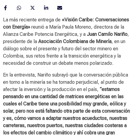
La más reciente entrega de
«Visión Caribe: Conversaciones
con Energía»
reunió a María Paula Moreno, directora de la
Alianza Caribe Potencia Energética, y a
Juan Camilo Nariño
,
presidente de la
Asociación Colombiana de Minería
, en un
diálogo sobre el presente y futuro del sector minero en
Colombia, sus retos frente a la transición energética y la
necesidad de construir un debate menos polarizado.
En la entrevista, Nariño subrayó que la conversación pública
en torno a la minería se ha tornado perjudicial, al punto de
afectar la inversión y la producción en el país,
“estamos
pensando en una cantidad de matrices energéticas en las
cuales el Caribe tiene una posibilidad muy grande, eólica y
solar, pero nos está faltando otra parte de esta conversación
y es, cómo vamos a adaptar nuestros acueductos, nuestras
carreteras, nuestros puertos, nuestras ciudades costeras a
los efectos del cambio climático y ahí cobra una gran