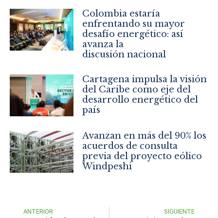
Colombia estaría
enfrentando su mayor
desafío energético: así
avanza la
discusión nacional
Cartagena impulsa la visión
del Caribe como eje del
desarrollo energético del
país
Avanzan en más del 90% los
acuerdos de consulta
previa del proyecto eólico
Windpeshi
ANTERIOR
SIGUIENTE