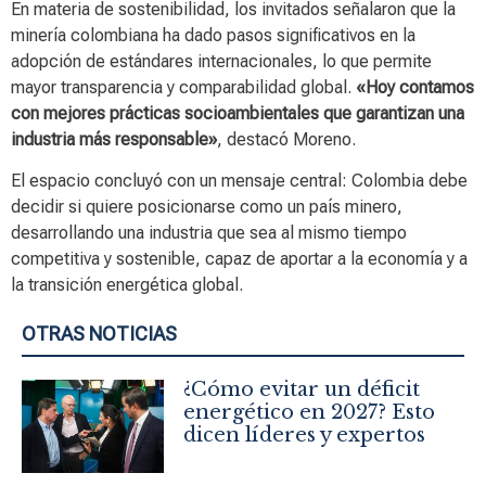
En materia de sostenibilidad, los invitados señalaron que la
minería colombiana ha dado pasos significativos en la
adopción de estándares internacionales, lo que permite
mayor transparencia y comparabilidad global.
«Hoy contamos
con mejores prácticas socioambientales que garantizan una
industria más responsable»
, destacó Moreno.
El espacio concluyó con un mensaje central: Colombia debe
decidir si quiere posicionarse como un país minero,
desarrollando una industria que sea al mismo tiempo
competitiva y sostenible, capaz de aportar a la economía y a
la transición energética global.
OTRAS NOTICIAS
¿Cómo evitar un déficit
energético en 2027? Esto
dicen líderes y expertos