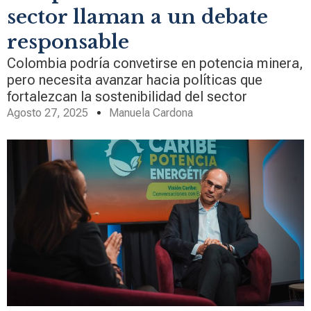
sector llaman a un debate
responsable
Colombia podría convetirse en potencia minera,
pero necesita avanzar hacia políticas que
fortalezcan la sostenibilidad del sector
Agosto 27, 2025
Manuela Cardona