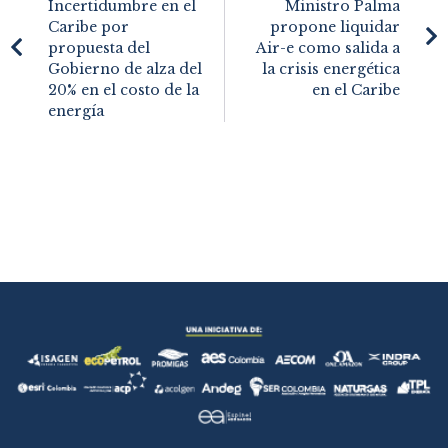
Incertidumbre en el
Ministro Palma
Caribe por
propone liquidar
propuesta del
Air-e como salida a
Gobierno de alza del
la crisis energética
20% en el costo de la
en el Caribe
energía