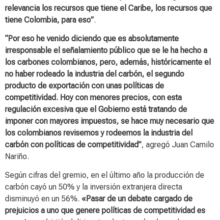
relevancia los recursos que tiene el Caribe, los recursos que
tiene Colombia, para eso”
.
“Por eso he venido diciendo que es absolutamente
irresponsable el señalamiento público que se le ha hecho a
los carbones colombianos, pero, además, históricamente el
no haber rodeado la industria del carbón, el segundo
producto de exportación con unas políticas de
competitividad. Hoy con menores precios, con esta
regulación excesiva que el Gobierno está tratando de
imponer con mayores impuestos, se hace muy necesario que
los colombianos revisemos y rodeemos la industria del
carbón con políticas de competitividad”
, agregó Juan Camilo
Nariño.
Según cifras del gremio, en el último año la producción de
carbón cayó un 50% y la inversión extranjera directa
disminuyó en un 56%.
«Pasar de un debate cargado de
prejuicios a uno que genere políticas de competitividad es