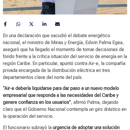
En una declaración que sacudió el debate energético
nacional, el ministro de Minas y Energía, Edwin Palma Egea,
aseguró que ha llegado el momento de tomar decisiones de
fondo frente a la crítica situación del servicio de energía en la
región Caribe. En particular, apuntó contra Air-e, la compañía
privada encargada de la distribución eléctrica en tres
departamentos clave del norte del país.
“Air-e debería liquidarse para dar paso a un nuevo modelo
empresarial que responda a las necesidades del Caribe y
genere confianza en los usuarios”
, afirmó Palma, dejando
claro que el Gobierno Nacional contempla un giro drástico en
la operación del servicio.
El funcionario subrayó la
urgencia de adoptar una solución