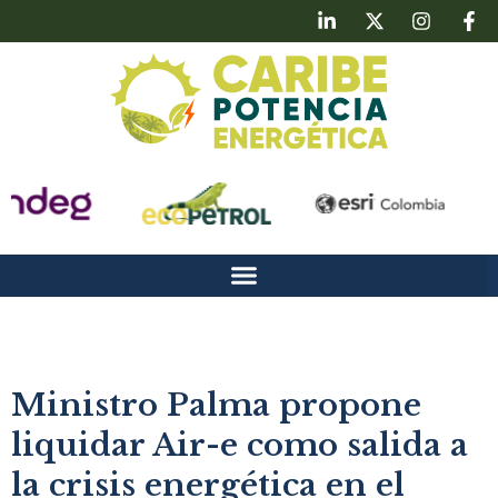
Ministro Palma propone
liquidar Air-e como salida a
la crisis energética en el