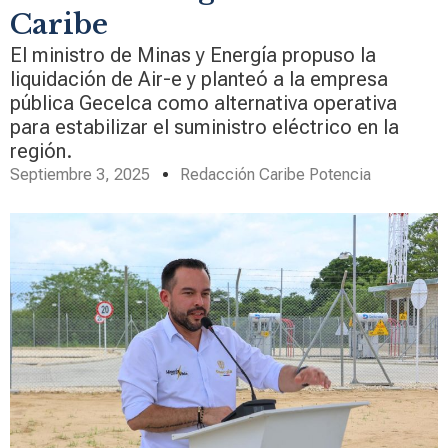
Caribe
El ministro de Minas y Energía propuso la
liquidación de Air-e y planteó a la empresa
pública Gecelca como alternativa operativa
para estabilizar el suministro eléctrico en la
región.
Septiembre 3, 2025
Redacción Caribe Potencia