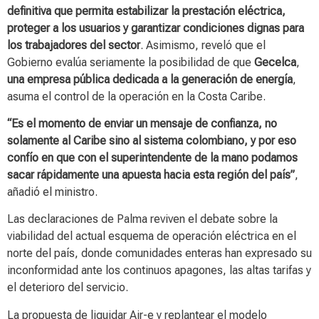
definitiva que permita estabilizar la prestación eléctrica,
proteger a los usuarios y garantizar condiciones dignas para
los trabajadores del sector
. Asimismo, reveló que el
Gobierno evalúa seriamente la posibilidad de que
Gecelca
,
una empresa pública dedicada a la generación de energía
,
asuma el control de la operación en la Costa Caribe.
“Es el momento de enviar un mensaje de confianza, no
solamente al Caribe sino al sistema colombiano, y por eso
confío en que con el superintendente de la mano podamos
sacar rápidamente una apuesta hacia esta región del país”
,
añadió el ministro.
Las declaraciones de Palma reviven el debate sobre la
viabilidad del actual esquema de operación eléctrica en el
norte del país, donde comunidades enteras han expresado su
inconformidad ante los continuos apagones, las altas tarifas y
el deterioro del servicio.
La propuesta de liquidar Air-e y replantear el modelo