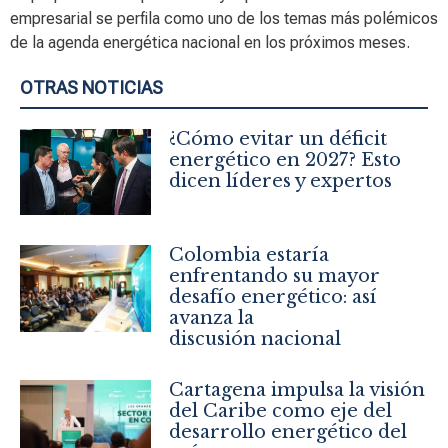
empresarial se perfila como uno de los temas más polémicos
de la agenda energética nacional en los próximos meses.
OTRAS NOTICIAS
¿Cómo evitar un déficit
energético en 2027? Esto
dicen líderes y expertos
Colombia estaría
enfrentando su mayor
desafío energético: así
avanza la
discusión nacional
Cartagena impulsa la visión
del Caribe como eje del
desarrollo energético del