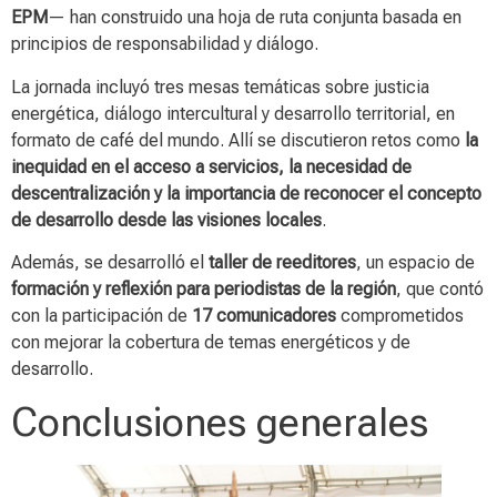
EPM
— han construido una hoja de ruta conjunta basada en
principios de responsabilidad y diálogo.
La jornada incluyó tres mesas temáticas sobre justicia
energética, diálogo intercultural y desarrollo territorial, en
formato de café del mundo. Allí se discutieron retos como
la
inequidad en el acceso a servicios, la necesidad de
descentralización y la importancia de reconocer el concepto
de desarrollo desde las visiones locales
.
Además, se desarrolló el
taller de reeditores
, un espacio de
formación y reflexión para periodistas de la región
, que contó
con la participación de
17 comunicadores
comprometidos
con mejorar la cobertura de temas energéticos y de
desarrollo.
Conclusiones generales