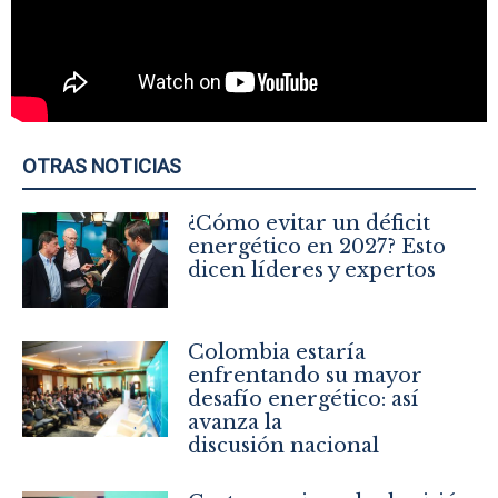
OTRAS NOTICIAS
¿Cómo evitar un déficit
energético en 2027? Esto
dicen líderes y expertos
Colombia estaría
enfrentando su mayor
desafío energético: así
avanza la
discusión nacional