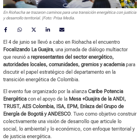
En Riohacha se trazaron caminos para una transición energética con justicia
y desarrollo territorial. |Foto: Prisa Media.
El 4 de junio se llevó a cabo en Riohacha el encuentro
Focalizando La Guajira
, una jornada de diálogo multiactor
que reunió a
representantes del sector energético,
autoridades locales, comunidades, gremios y academia
para
discutir el papel estratégico del departamento en la
transición energética de Colombia.
El evento fue organizado por la alianza
Caribe Potencia
Energética
con el apoyo de la
Mesa +Guajira de la ANDI,
TRUST, AES Colombia, ISA, EPM, Enlaza del Grupo de
Energía de Bogotá y ANDESCO
. Tuvo como objetivo construir
colectivamente una visión de desarrollo que articule lo
social, lo ambiental y lo económico, con enfoque territorial y
de justicia energética.