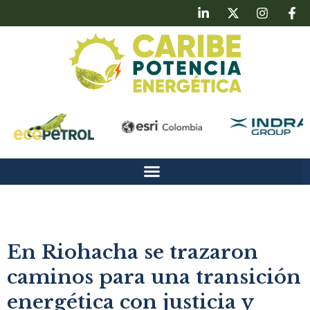
En Riohacha se trazaron
caminos para una transición
energética con justicia y