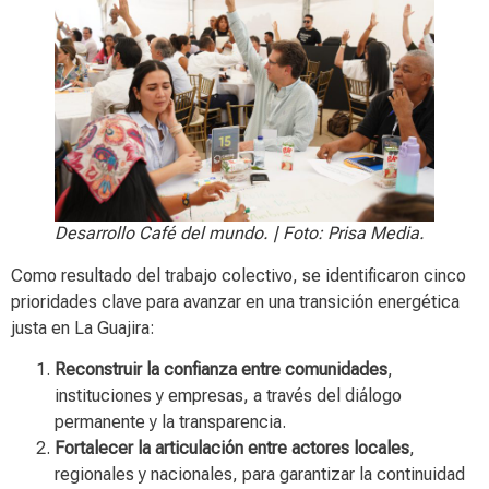
Desarrollo Café del mundo. | Foto: Prisa Media.
Como resultado del trabajo colectivo, se identificaron cinco
prioridades clave para avanzar en una transición energética
justa en La Guajira:
Reconstruir la confianza entre comunidades
,
instituciones y empresas, a través del diálogo
permanente y la transparencia.
Fortalecer la articulación entre actores locales
,
regionales y nacionales, para garantizar la continuidad