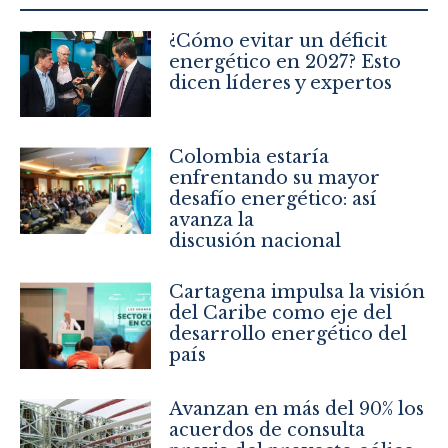
¿Cómo evitar un déficit
energético en 2027? Esto
dicen líderes y expertos
Colombia estaría
enfrentando su mayor
desafío energético: así
avanza la
discusión nacional
Cartagena impulsa la visión
del Caribe como eje del
desarrollo energético del
país
Avanzan en más del 90% los
acuerdos de consulta