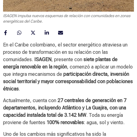
ISAGEN impulsa nuevos esquemas de relación con comunidades en zonas
energéticas del Caribe.
En el Caribe colombiano, el sector energético atraviesa un
proceso de transformación en su relación con las
comunidades.
ISAGEN
, presente con
siete plantas de
energía renovable en la región
, comenzó a aplicar un modelo
que integra mecanismos de
participación directa, inversión
social territorial y mayor corresponsabilidad con poblaciones
étnicas
.
Actualmente, cuenta con
27 centrales de generación en 7
departamentos, incluyendo Atlántico y La Guajira, con una
capacidad instalada total de 3.142 MW
. Toda su energía
proviene de fuentes
100% renovables
: agua, sol y viento.
Uno de los cambios más significativos ha sido la