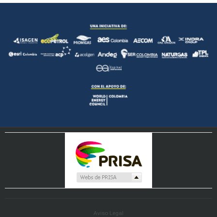
Aviso Legal