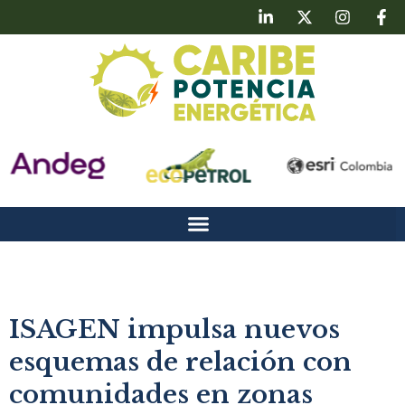
ISAGEN impulsa nuevos
esquemas de relación con
comunidades en zonas