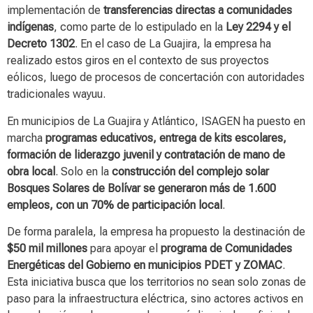
implementación de
transferencias directas a comunidades
indígenas
, como parte de lo estipulado en la
Ley 2294 y el
Decreto 1302
. En el caso de La Guajira, la empresa ha
realizado estos giros en el contexto de sus proyectos
eólicos, luego de procesos de concertación con autoridades
tradicionales wayuu.
En municipios de La Guajira y Atlántico, ISAGEN ha puesto en
marcha
programas educativos, entrega de kits escolares,
formación de liderazgo juvenil y contratación de mano de
obra local
. Solo en la
construcción del complejo solar
Bosques Solares de Bolívar se generaron más de 1.600
empleos, con un 70% de participación local
.
De forma paralela, la empresa ha propuesto la destinación de
$50 mil millones
para apoyar el
programa de Comunidades
Energéticas del Gobierno en municipios PDET y ZOMAC
.
Esta iniciativa busca que los territorios no sean solo zonas de
paso para la infraestructura eléctrica, sino actores activos en