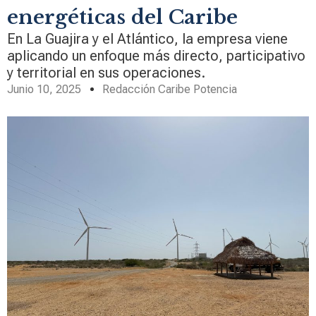
energéticas del Caribe
En La Guajira y el Atlántico, la empresa viene
aplicando un enfoque más directo, participativo
y territorial en sus operaciones.
Junio 10, 2025
Redacción Caribe Potencia