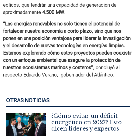
eólicos, que tendrán una capacidad de generación de
aproximadamente
4.500 MW
.
“Las energías renovables no solo tienen el potencial de
fortalecer nuestra economía a corto plazo, sino que nos
ponen en una posición ventajosa para liderar la investigación
y el desarrollo de nuevas tecnologías en energías limpias.
Estamos explorando cómo estos proyectos pueden coexistir
con un enfoque ambiental que asegure la protección de
nuestros ecosistemas marinos y costeros”
, concluyó al
respecto Eduardo Verano, gobernador del Atlántico.
OTRAS NOTICIAS
¿Cómo evitar un déficit
energético en 2027? Esto
dicen líderes y expertos