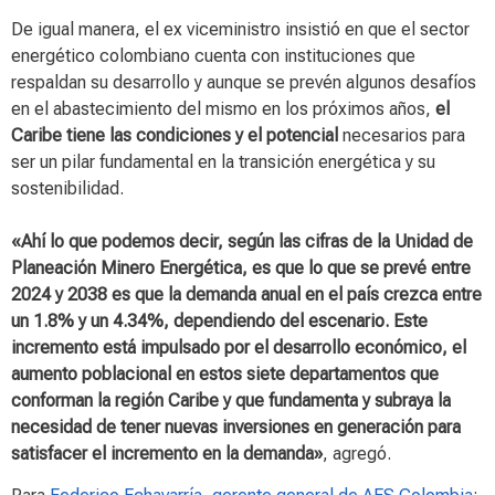
De igual manera, el ex viceministro insistió en que el sector
energético colombiano cuenta con instituciones que
respaldan su desarrollo y aunque se prevén algunos desafíos
en el abastecimiento del mismo en los próximos años,
el
Caribe tiene las condiciones y el potencial
necesarios
para
ser un pilar fundamental en la transición energética y su
sostenibilidad.
«Ahí lo que podemos decir, según las cifras de la Unidad de
Planeación Minero Energética, es que lo que se prevé entre
2024 y 2038 es que la demanda anual en el país crezca entre
un 1.8% y un 4.34%, dependiendo del escenario. Este
incremento está impulsado por el desarrollo económico, el
aumento poblacional en estos siete departamentos que
conforman la región Caribe y que fundamenta y subraya la
necesidad de tener nuevas inversiones en generación para
satisfacer el incremento en la demanda»
, agregó.