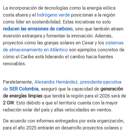
La incorporación de tecnologías como la energía eólica
costa afuera y el
hidrógeno verde
posicionan a la región
como líder en sostenibilidad. Estas iniciativas no solo
reducen las emisiones de carbono
, sino que también atraen
inversión extranjera y fomentan la innovación. Además,
proyectos como las granjas solares en Cesar y los
sistemas
de almacenamiento en Atlántico
son ejemplos concretos de
cómo el Caribe está liderando el cambio hacia fuentes
renovables.
Paralelamente,
Alexandra Hernández, presidenta ejecutiva
de
SER Colombia
, aseguró que la capacidad de
generación
de energías limpias
que tendrá la región para el 2026 será de
2 GW
. Esto debido a que el territorio cuenta con la mayor
radiación solar del país y altas velocidades en vientos.
De acuerdo con informes entregados por esta organización,
para el año 2025 entrarán en desarrollo proyectos solares y