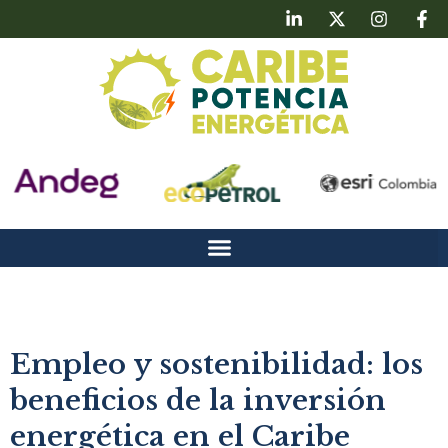
Empleo y sostenibilidad: los
beneficios de la inversión
energética en el Caribe