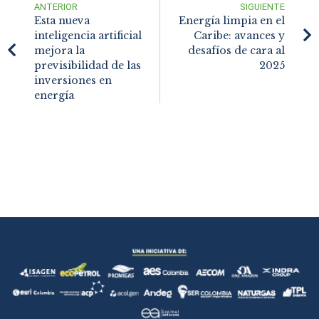
ANTERIOR
SIGUIENTE
Esta nueva
Energía limpia en el
inteligencia artificial
Caribe: avances y
mejora la
desafíos de cara al
previsibilidad de las
2025
inversiones en
energía