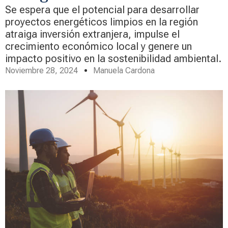
Se espera que el potencial para desarrollar
proyectos energéticos limpios en la región
atraiga inversión extranjera, impulse el
crecimiento económico local y genere un
impacto positivo en la sostenibilidad ambiental.
Noviembre 28, 2024
Manuela Cardona