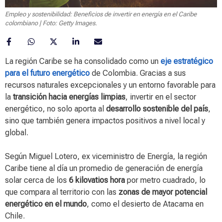
Empleo y sostenibilidad: Beneficios de invertir en energía en el Caribe
colombiano | Foto: Getty Images.
La región Caribe se ha consolidado como un
eje estratégico
para el futuro energético
de Colombia. Gracias a sus
recursos naturales excepcionales y un entorno favorable para
la
transición hacia energías limpias
, invertir en el sector
energético, no solo aporta al
desarrollo sostenible del país
,
sino que también genera impactos positivos a nivel local y
global.
Según Miguel Lotero, ex viceministro de Energía, la región
Caribe tiene al día un promedio de generación de energía
solar cerca de los
6 kilovatios hora
por metro cuadrado, lo
que compara al territorio con las
zonas de mayor potencial
energético en el mundo
, como el desierto de Atacama en
Chile.