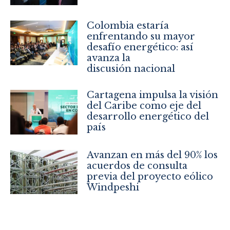
Colombia estaría
enfrentando su mayor
desafío energético: así
avanza la
discusión nacional
Cartagena impulsa la visión
del Caribe como eje del
desarrollo energético del
país
Avanzan en más del 90% los
acuerdos de consulta
previa del proyecto eólico
Windpeshi