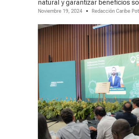
natural y garantizar beneficios s
Noviembre 19, 2024
Redacción Caribe Pot