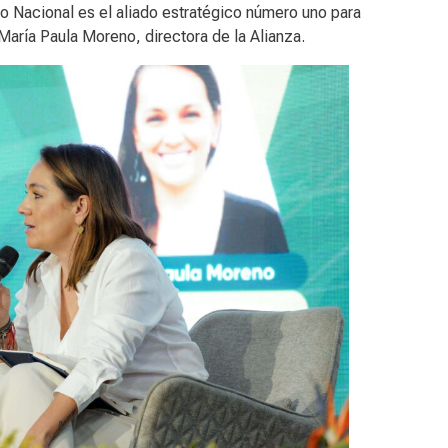
o Nacional es el aliado estratégico número uno para
María Paula Moreno, directora de la Alianza.