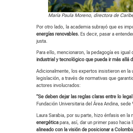
María Paula Moreno, directora de Caribe
Por otro lado, la academia subrayó que es imp
energías renovables.
Es decir, pasar a entend
justa.
Para ello, mencionaron, la pedagogía es igual
industrial y tecnológico que pueda ir más allá 
Adicionalmente, los expertos insistieron en la
legislación, a través de normativas que garantic
actores involucrados:
“Se deben dejar las reglas claras entre lo legal
Fundación Universitaria del Área Andina, sede 
Laura Sarabia, por su parte, hizo énfasis en la
energética
para, así, dar un primer paso hacia 
alineado con la visión de posicionar a Colomb