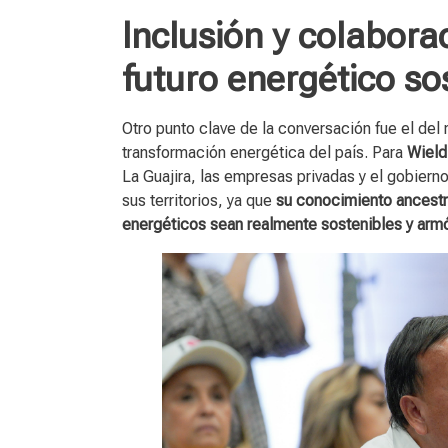
Inclusión y colabora
futuro energético so
Otro punto clave de la conversación fue el del 
transformación energética del país. Para
Wield
La Guajira, las empresas privadas y el gobiern
sus territorios, ya que
su conocimiento ancestra
energéticos sean realmente sostenibles y armó