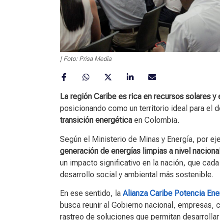
| Foto: Prisa Media
La región Caribe es rica en recursos solares y 
posicionando como un territorio ideal para el 
transición energética
en Colombia.
Según el Ministerio de Minas y Energía, por ej
generación de energías limpias a nivel naciona
un impacto significativo en la nación, que cada
desarrollo social y ambiental más sostenible.
En ese sentido, la
Alianza Caribe Potencia Ene
busca reunir al Gobierno nacional, empresas,
rastreo de soluciones que permitan desarrolla