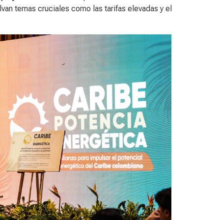
lvan temas cruciales como las tarifas elevadas y el