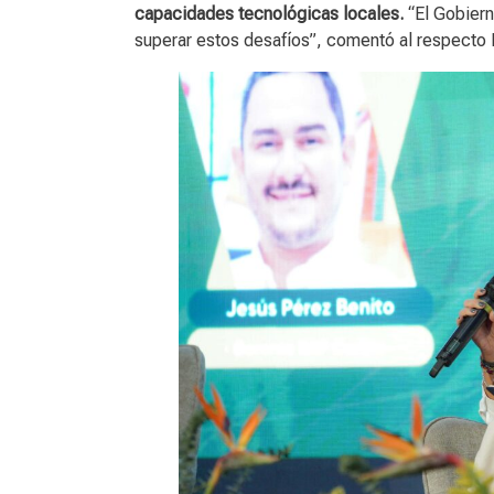
capacidades tecnológicas locales.
“El Gobiern
superar estos desafíos”, comentó al respecto 