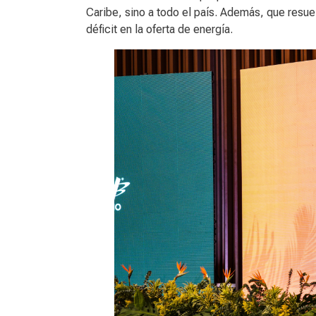
Caribe, sino a todo el país. Además, que resue
déficit en la oferta de energía.