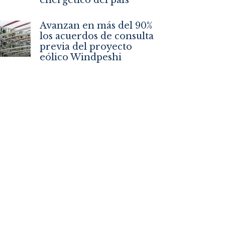
Avanzan en más del 90%
los acuerdos de consulta
previa del proyecto
eólico Windpeshi