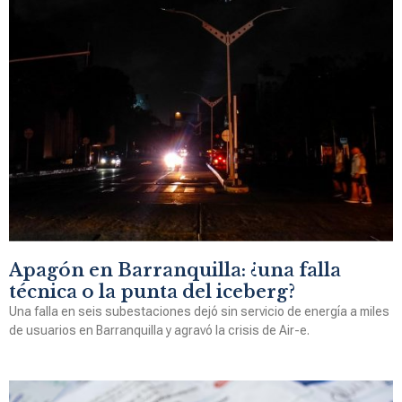
Apagón en Barranquilla: ¿una falla
técnica o la punta del iceberg?
Una falla en seis subestaciones dejó sin servicio de energía a miles
de usuarios en Barranquilla y agravó la crisis de Air-e.