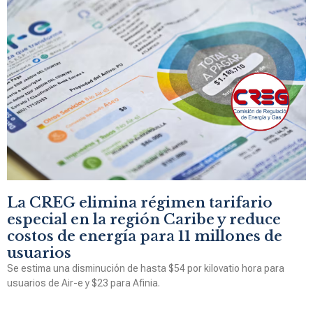
La CREG elimina régimen tarifario
especial en la región Caribe y reduce
costos de energía para 11 millones de
usuarios
Se estima una disminución de hasta $54 por kilovatio hora para
usuarios de Air-e y $23 para Afinia.