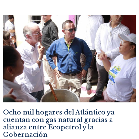
Ocho mil hogares del Atlántico ya
cuentan con gas natural gracias a
alianza entre Ecopetrol y la
Gobernación