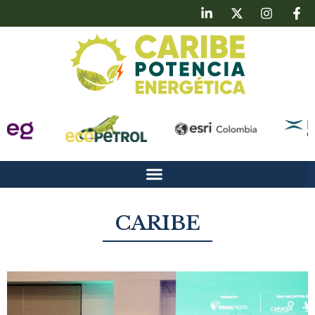
CARIBE