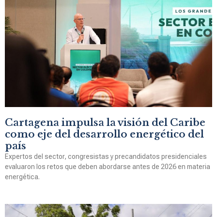
Cartagena impulsa la visión del Caribe
como eje del desarrollo energético del
país
Expertos del sector, congresistas y precandidatos presidenciales
evaluaron los retos que deben abordarse antes de 2026 en materia
energética.