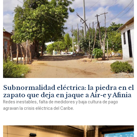
Subnormalidad eléctrica: la piedra en el
zapato que deja en jaque a Air-e y Afinia
Redes inestables, falta de medidores y baja cultura de pago
agravan la crisis eléctrica del Caribe.