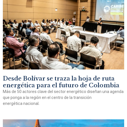
Desde Bolívar se traza la hoja de ruta
energética para el futuro de Colombia
Más de 50 actores clave del sector energético diseñan una agenda
que ponga a la región en el centro de la transición
energética nacional.