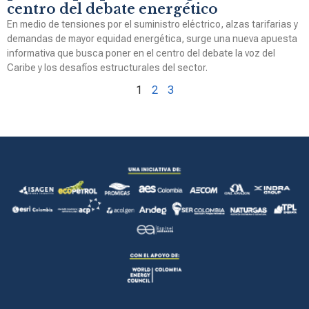
centro del debate energético
En medio de tensiones por el suministro eléctrico, alzas tarifarias y
demandas de mayor equidad energética, surge una nueva apuesta
informativa que busca poner en el centro del debate la voz del
Caribe y los desafíos estructurales del sector.
1
2
3