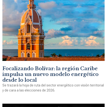
Focalizando Bolívar: la región Caribe
impulsa un nuevo modelo energético
desde lo local
Se trazará la hoja de ruta del sector energético con visión territorial
y de cara a las elecciones de 2026.