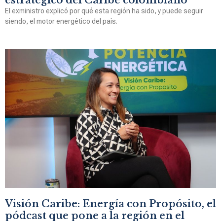
El exministro explicó por qué esta región ha sido, y puede seguir
siendo, el motor energético del país.
Visión Caribe: Energía con Propósito, el
pódcast que pone a la región en el