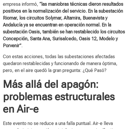
empresa informó,
“las maniobras técnicas dieron resultados
positivos en la normalización del servicio. En la subestación
Riomar, los circuitos Solymar, Altamira, Buenavista y
Andalucía ya se encuentran en operación normal. En la
subestación Oasis, también se han restablecido los circuitos
Concepción, Santa Ana, Surisalcedo, Oasis 12, Modelo y
Porvenir”
.
Con estas acciones, todas las subestaciones afectadas
quedaron restablecidas y funcionando de manera óptima,
pero, en el aire quedó la gran pregunta: ¿Qué Pasó?
Más allá del apagón:
problemas estructurales
en Air-e
Este evento no se reduce a una falla puntual. Air-e lleva