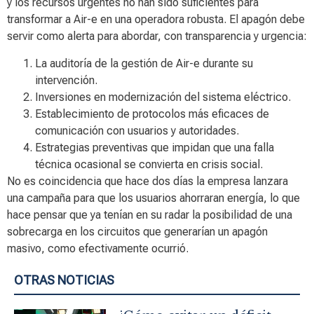
y los recursos urgentes no han sido suficientes para
transformar a Air-e en una operadora robusta. El apagón debe
servir como alerta para abordar, con transparencia y urgencia:
La auditoría de la gestión de Air-e durante su
intervención.
Inversiones en modernización del sistema eléctrico.
Establecimiento de protocolos más eficaces de
comunicación con usuarios y autoridades.
Estrategias preventivas que impidan que una falla
técnica ocasional se convierta en crisis social.
No es coincidencia que hace dos días la empresa lanzara
una campaña para que los usuarios ahorraran energía, lo que
hace pensar que ya tenían en su radar la posibilidad de una
sobrecarga en los circuitos que generarían un apagón
masivo, como efectivamente ocurrió.
OTRAS NOTICIAS