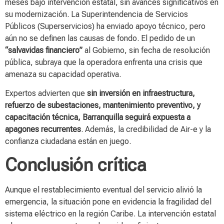
meses bajo intervención estatal, sin avances significativos en
su modernización. La Superintendencia de Servicios
Públicos (Superservicios) ha enviado apoyo técnico, pero
aún no se definen las causas de fondo. El pedido de un
“salvavidas financiero”
al Gobierno, sin fecha de resolución
pública, subraya que la operadora enfrenta una crisis que
amenaza su capacidad operativa.
Expertos advierten que
sin inversión en infraestructura,
refuerzo de subestaciones, mantenimiento preventivo, y
capacitación técnica, Barranquilla seguirá expuesta a
apagones recurrentes
. Además, la credibilidad de Air-e y la
confianza ciudadana están en juego.
Conclusión crítica
Aunque el restablecimiento eventual del servicio alivió la
emergencia, la situación pone en evidencia la fragilidad del
sistema eléctrico en la región Caribe. La intervención estatal