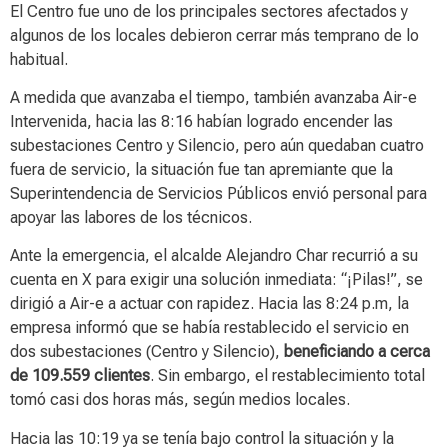
El Centro fue uno de los principales sectores afectados y
algunos de los locales debieron cerrar más temprano de lo
habitual.
A medida que avanzaba el tiempo, también avanzaba Air-e
Intervenida, hacia las 8:16 habían logrado encender las
subestaciones Centro y Silencio, pero aún quedaban cuatro
fuera de servicio, la situación fue tan apremiante que la
Superintendencia de Servicios Públicos envió personal para
apoyar las labores de los técnicos.
Ante la emergencia, el alcalde Alejandro Char recurrió a su
cuenta en X para exigir una solución inmediata: “¡Pilas!”, se
dirigió a Air-e a actuar con rapidez. Hacia las 8:24 p.m, la
empresa informó que se había restablecido el servicio en
dos subestaciones (Centro y Silencio),
beneficiando a cerca
de 109.559 clientes
. Sin embargo, el restablecimiento total
tomó casi dos horas más, según medios locales.
Hacia las 10:19 ya se tenía bajo control la situación y la