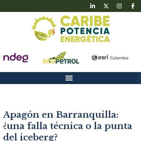
Apagón en Barranquilla:
¿una falla técnica o la punta
del iceberg?