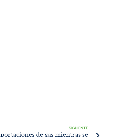
SIGUIENTE
portaciones de gas mientras se