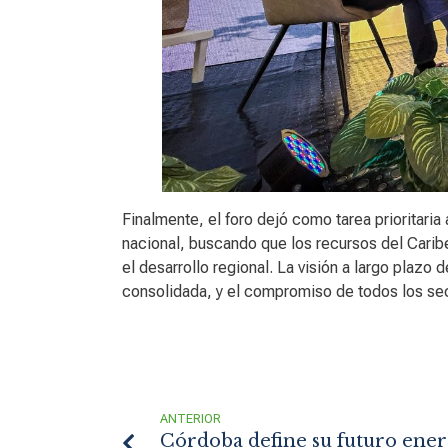
Finalmente, el foro dejó como tarea prioritaria 
nacional, buscando que los recursos del Carib
el desarrollo regional. La visión a largo pla
consolidada, y el compromiso de todos los sec
ANTERIOR
Córdoba define su futuro energ