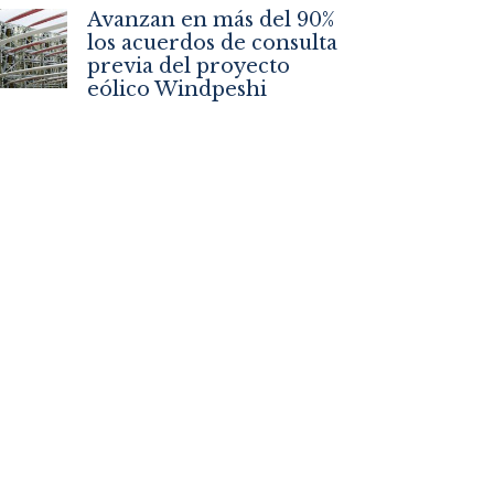
Avanzan en más del 90%
los acuerdos de consulta
previa del proyecto
eólico Windpeshi