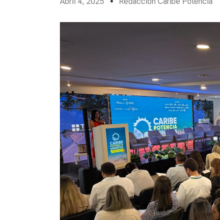
Abril 4, 2025
Redacción Caribe Potencia