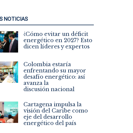
S NOTICIAS
¿Cómo evitar un déficit
energético en 2027? Esto
dicen líderes y expertos
Colombia estaría
enfrentando su mayor
desafío energético: así
avanza la
discusión nacional
Cartagena impulsa la
visión del Caribe como
eje del desarrollo
energético del país