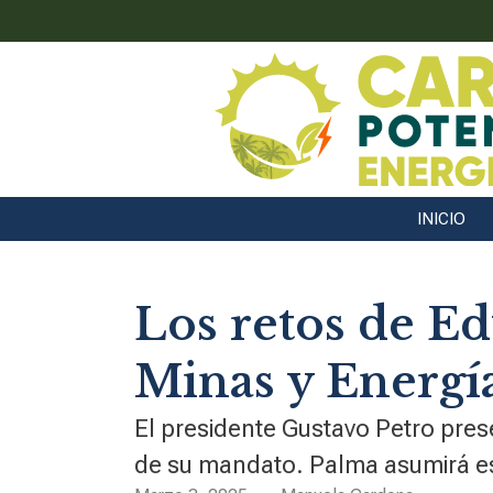
INICIO
Los retos de E
Minas y Energí
El presidente Gustavo Petro pres
de su mandato. Palma asumirá es