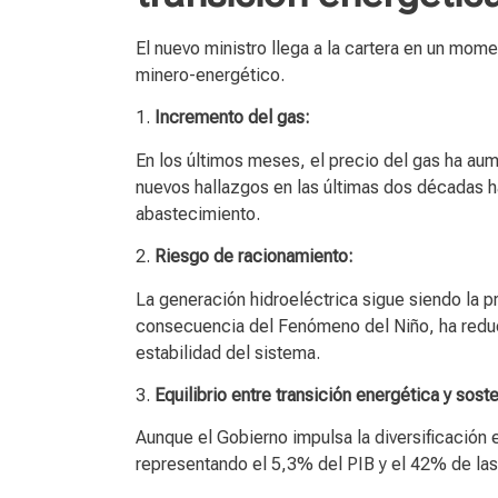
El nuevo ministro llega a la cartera en un mom
minero-energético.
1.
Incremento del gas:
En los últimos meses, el precio del gas ha au
nuevos hallazgos en las últimas dos décadas h
abastecimiento.
2.
Riesgo de racionamiento:
La generación hidroeléctrica sigue siendo la p
consecuencia del Fenómeno del Niño, ha reduci
estabilidad del sistema.
3.
Equilibrio entre transición energética y sos
Aunque el Gobierno impulsa la diversificación 
representando el 5,3% del PIB y el 42% de las