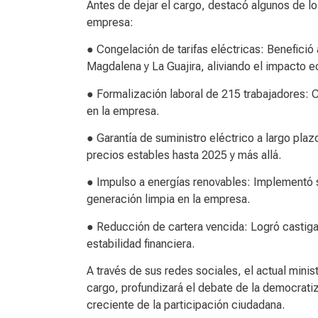
Antes de dejar el cargo, destacó algunos de lo
empresa:
● Congelación de tarifas eléctricas: Benefició
Magdalena y La Guajira, aliviando el impacto
● Formalización laboral de 215 trabajadores: Co
en la empresa.
● Garantía de suministro eléctrico a largo pl
precios estables hasta 2025 y más allá.
● Impulso a energías renovables: Implementó s
generación limpia en la empresa.
● Reducción de cartera vencida: Logró castiga
estabilidad financiera.
A través de sus redes sociales, el actual mini
cargo, profundizará el debate de la democratiza
creciente de la participación ciudadana.