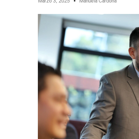
Marzo 3, 2025
Manuela Cardona