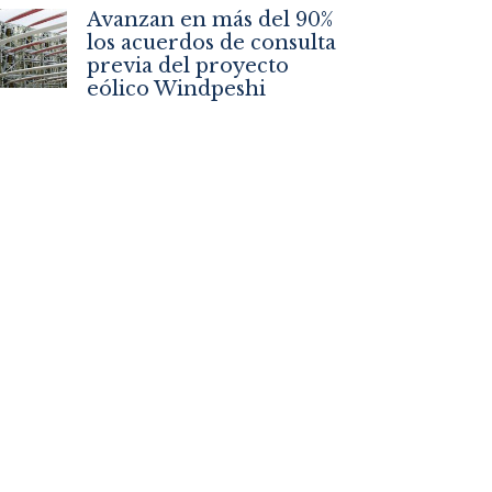
Avanzan en más del 90%
los acuerdos de consulta
previa del proyecto
eólico Windpeshi