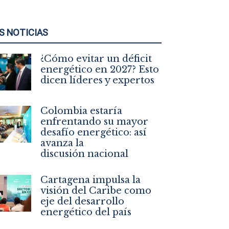
S NOTICIAS
¿Cómo evitar un déficit
energético en 2027? Esto
dicen líderes y expertos
Colombia estaría
enfrentando su mayor
desafío energético: así
avanza la
discusión nacional
Cartagena impulsa la
visión del Caribe como
eje del desarrollo
energético del país