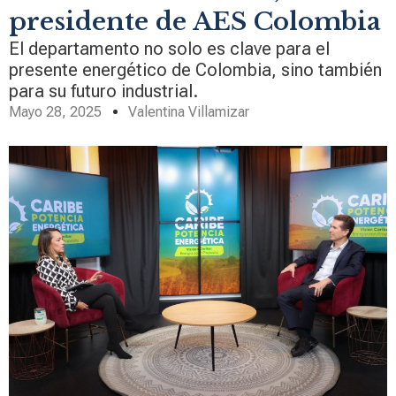
presidente de AES Colombia
El departamento no solo es clave para el
presente energético de Colombia, sino también
para su futuro industrial.
Mayo 28, 2025
Valentina Villamizar