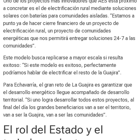
Uno de los proyectos más innovadores que AES está próximo
a concretar es el de electrificación rural mediante soluciones
solares con baterías para comunidades aisladas. “Estamos a
punto ya de hacer cierre financiero de un proyecto de
electrificación rural, un proyecto de comunidades
energéticas que nos permitirá entregar soluciones 24-7 a las
comunidades”.
Este modelo busca replicarse a mayor escala si resulta
exitoso: “Si este modelo es exitoso, perfectamente
podríamos hablar de electrificar el resto de la Guajira”.
Para Echavarría, el gran reto de La Guajira es garantizar que
el desarrollo energético llegue acompañado de desarrollo
territorial. “Si uno logra desarrollar todos estos proyectos, al
final del día los grandes beneficiarios van a ser el territorio,
van a ser la Guajira, van a ser las comunidades”.
El rol del Estado y el