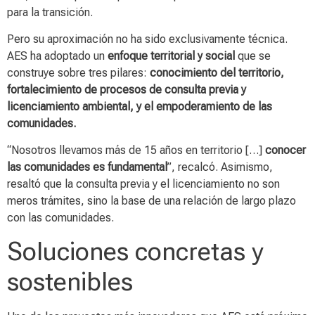
para la transición.
Pero su aproximación no ha sido exclusivamente técnica.
AES ha adoptado un
enfoque territorial y social
que se
construye sobre tres pilares:
conocimiento del territorio,
fortalecimiento de procesos de consulta previa y
licenciamiento ambiental, y el empoderamiento de las
comunidades.
“Nosotros llevamos más de 15 años en territorio […]
conocer
las comunidades es fundamental
”, recalcó. Asimismo,
resaltó que la consulta previa y el licenciamiento no son
meros trámites, sino la base de una relación de largo plazo
con las comunidades.
Soluciones concretas y
sostenibles