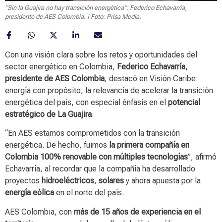
“Sin la Guajira no hay transición energética”: Federico Echavarría,
presidente de AES Colombia. | Foto: Prisa Media.
Con una visión clara sobre los retos y oportunidades del
sector energético en Colombia,
Federico Echavarría,
presidente de AES Colombia
, destacó en Visión Caribe:
energía con propósito, la relevancia de acelerar la transición
energética del país, con especial énfasis en el
potencial
estratégico de La Guajira
.
“En AES estamos comprometidos con la transición
energética. De hecho, fuimos
la primera compañía en
Colombia 100% renovable con múltiples tecnologías
”, afirmó
Echavarría, al recordar que la compañía ha desarrollado
proyectos
hidroeléctricos
,
solares
y ahora apuesta por la
energía eólica
en el norte del país.
AES Colombia, con
más de 15 años de experiencia en el