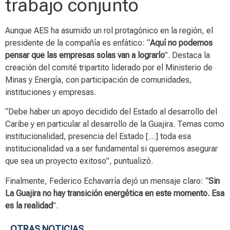
trabajo conjunto
Aunque AES ha asumido un rol protagónico en la región, el
presidente de la compañía es enfático: “
Aquí no podemos
pensar que las empresas solas van a lograrlo
”. Destaca la
creación del comité tripartito liderado por el Ministerio de
Minas y Energía, con participación de comunidades,
instituciones y empresas.
“Debe haber un apoyo decidido del Estado al desarrollo del
Caribe y en particular al desarrollo de la Guajira. Temas como
institucionalidad, presencia del Estado […] toda esa
institucionalidad va a ser fundamental si queremos asegurar
que sea un proyecto exitoso”, puntualizó.
Finalmente, Federico Echavarría dejó un mensaje claro: “
Sin
La Guajira no hay transición energética en este momento. Esa
es la realidad
”.
OTRAS NOTICIAS