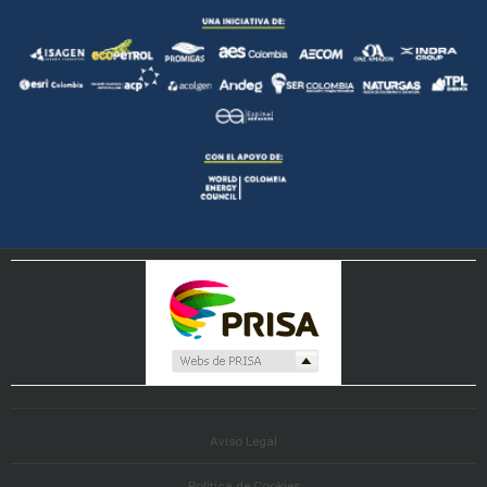
Aviso Legal
Política de Cookies