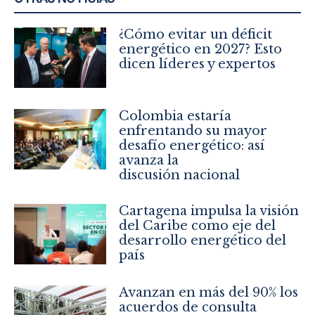
¿Cómo evitar un déficit
energético en 2027? Esto
dicen líderes y expertos
Colombia estaría
enfrentando su mayor
desafío energético: así
avanza la
discusión nacional
Cartagena impulsa la visión
del Caribe como eje del
desarrollo energético del
país
Avanzan en más del 90% los
acuerdos de consulta