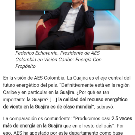
Federico Echavarría, Presidente de AES
Colombia en Visión Caribe: Energía Con
Propósito
En la visión de AES Colombia, La Guajira es el eje central del
futuro energético del país. “Definitivamente está en la región
Caribe y en particular en la Guajira. ¿Por qué es tan
importante la Guajira? […]
la calidad del recurso energético
de viento en la Guajira es de clase mundial
”, subrayó.
La comparación es contundente: “Producimos casi
2.5 veces
más de energía en la Guajira
que en el resto del país”. Por
eso, AES ha apostado por este departamento como base