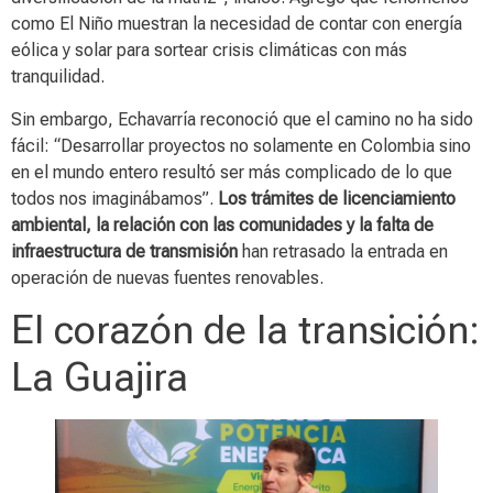
como El Niño muestran la necesidad de contar con energía
eólica y solar para sortear crisis climáticas con más
tranquilidad.
Sin embargo, Echavarría reconoció que el camino no ha sido
fácil: “Desarrollar proyectos no solamente en Colombia sino
en el mundo entero resultó ser más complicado de lo que
todos nos imaginábamos”.
Los trámites de licenciamiento
ambiental, la relación con las comunidades y la falta de
infraestructura de transmisión
han retrasado la entrada en
operación de nuevas fuentes renovables.
El corazón de la transición:
La Guajira