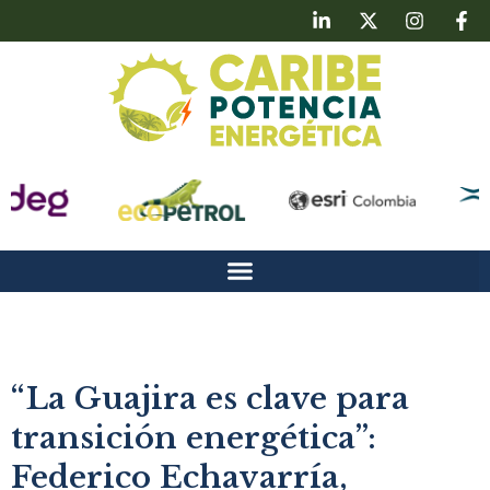
“La Guajira es clave para
transición energética”:
Federico Echavarría,