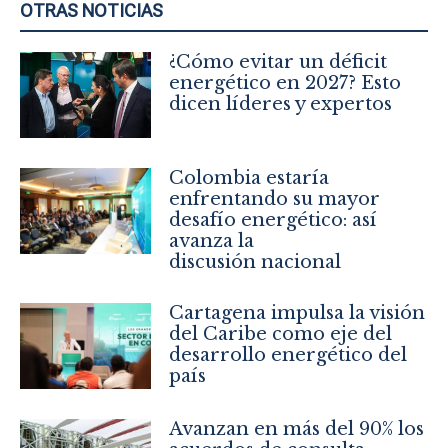
OTRAS NOTICIAS
¿Cómo evitar un déficit
energético en 2027? Esto
dicen líderes y expertos
Colombia estaría
enfrentando su mayor
desafío energético: así
avanza la
discusión nacional
Cartagena impulsa la visión
del Caribe como eje del
desarrollo energético del
país
Avanzan en más del 90% los