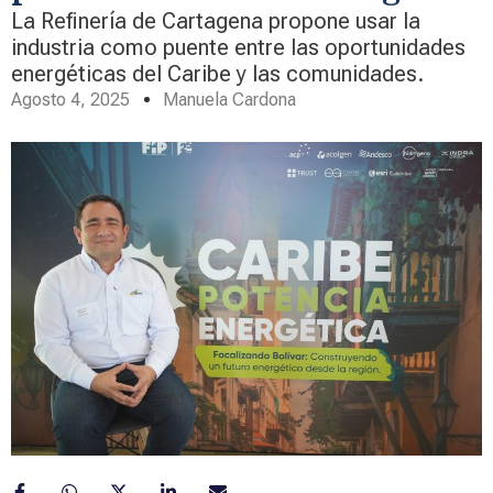
La Refinería de Cartagena propone usar la
industria como puente entre las oportunidades
energéticas del Caribe y las comunidades.
Agosto 4, 2025
Manuela Cardona