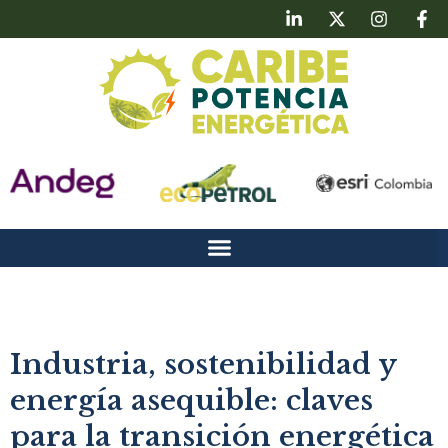
Industria, sostenibilidad y
energía asequible: claves
para la transición energética