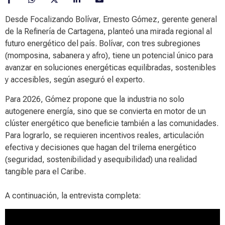
Desde Focalizando Bolívar, Ernesto Gómez, gerente general
de la Refinería de Cartagena, planteó una mirada regional al
futuro energético del país. Bolívar, con tres subregiones
(momposina, sabanera y afro), tiene un potencial único para
avanzar en soluciones energéticas equilibradas, sostenibles
y accesibles, según aseguró el experto.
Para 2026, Gómez propone que la industria no solo
autogenere energía, sino que se convierta en motor de un
clúster energético que beneficie también a las comunidades.
Para lograrlo, se requieren incentivos reales, articulación
efectiva y decisiones que hagan del trilema energético
(seguridad, sostenibilidad y asequibilidad) una realidad
tangible para el Caribe.
A continuación, la entrevista completa: