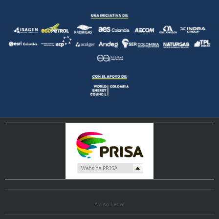
Aviso Legal