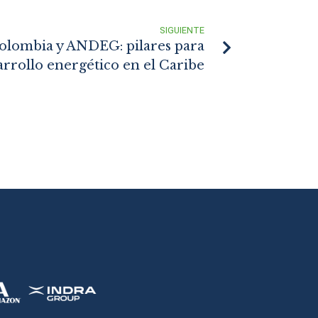
SIGUIENTE
Colombia y ANDEG: pilares para
arrollo energético en el Caribe