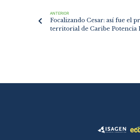
ANTERIOR
Focalizando Cesar: así fue el 
territorial de Caribe Potencia