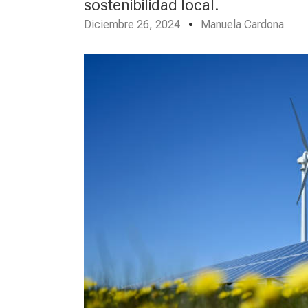
sostenibilidad local.
Diciembre 26, 2024
Manuela Cardona