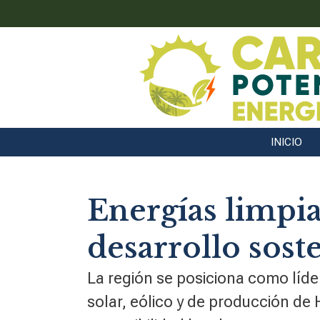
INICIO
Energías limpia
desarrollo sost
La región se posiciona como líde
solar, eólico y de producción de