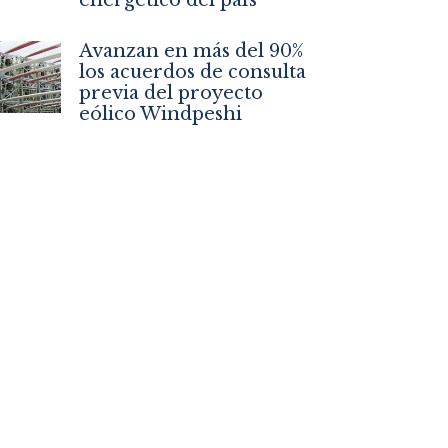
Avanzan en más del 90%
los acuerdos de consulta
previa del proyecto
eólico Windpeshi