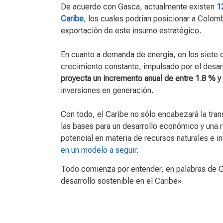
De acuerdo con Gasca, actualmente existen
1
Caribe
, los cuales podrían posicionar a Colom
exportación de este insumo estratégico.
En cuanto a demanda de energía, en los siete
crecimiento constante, impulsado por el desa
proyecta un incremento anual de entre 1.8 % y
inversiones en generación.
Con todo, el Caribe no sólo encabezará la tran
las bases para un desarrollo económico y una r
potencial en materia de recursos naturales e in
en un modelo a seguir
.
Todo comienza por entender, en palabras de Ga
desarrollo sostenible en el Caribe».