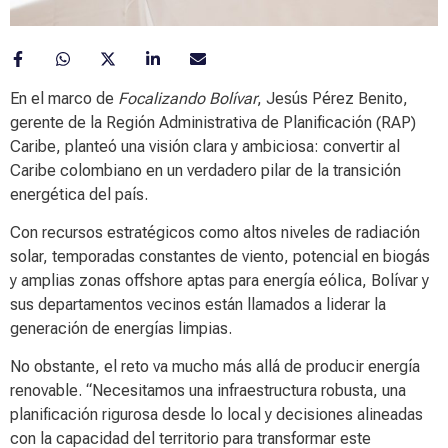
En el marco de
Focalizando Bolívar
, Jesús Pérez Benito,
gerente de la Región Administrativa de Planificación (RAP)
Caribe, planteó una visión clara y ambiciosa: convertir al
Caribe colombiano en un verdadero pilar de la transición
energética del país.
Con recursos estratégicos como altos niveles de radiación
solar, temporadas constantes de viento, potencial en biogás
y amplias zonas offshore aptas para energía eólica, Bolívar y
sus departamentos vecinos están llamados a liderar la
generación de energías limpias.
No obstante, el reto va mucho más allá de producir energía
renovable. “Necesitamos una infraestructura robusta, una
planificación rigurosa desde lo local y decisiones alineadas
con la capacidad del territorio para transformar este