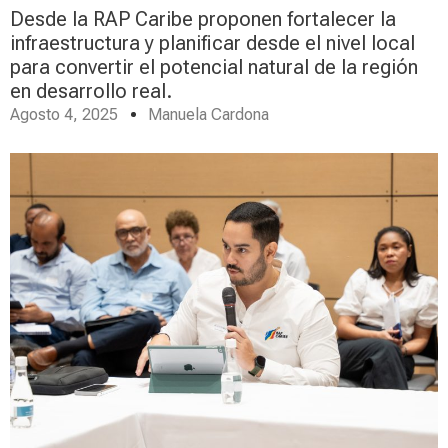
Desde la RAP Caribe proponen fortalecer la
infraestructura y planificar desde el nivel local
para convertir el potencial natural de la región
en desarrollo real.
Agosto 4, 2025
Manuela Cardona