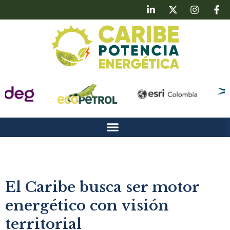
El Caribe busca ser motor
energético con visión
territorial