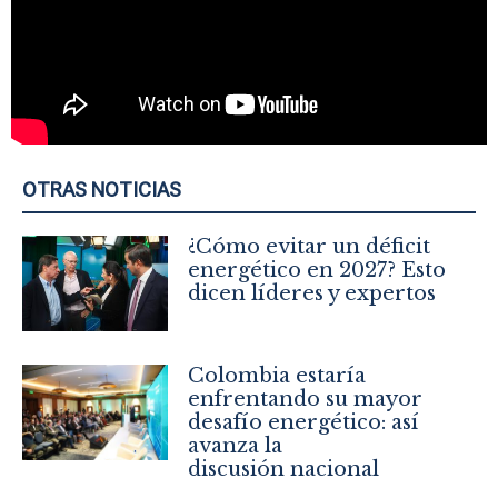
OTRAS NOTICIAS
¿Cómo evitar un déficit
energético en 2027? Esto
dicen líderes y expertos
Colombia estaría
enfrentando su mayor
desafío energético: así
avanza la
discusión nacional