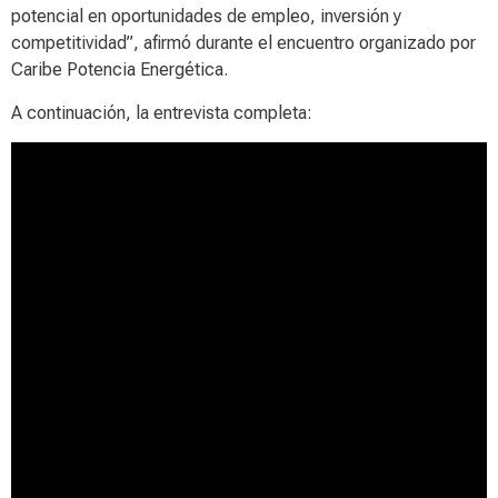
potencial en oportunidades de empleo, inversión y
competitividad”, afirmó durante el encuentro organizado por
Caribe Potencia Energética.
A continuación, la entrevista completa: