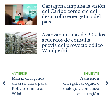
Cartagena impulsa la visión
del Caribe como eje del
desarrollo energético del
país
Avanzan en más del 90% los
acuerdos de consulta
previa del proyecto eólico
Windpeshi
ANTERIOR
SIGUIENTE
Matriz energética
Transición
diversa: clave para
energética requiere
Bolívar rumbo al
diálogo y confianza
2026
en la región