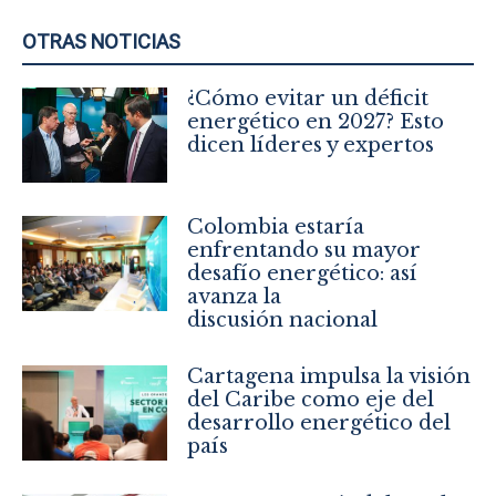
OTRAS NOTICIAS
¿Cómo evitar un déficit
energético en 2027? Esto
dicen líderes y expertos
Colombia estaría
enfrentando su mayor
desafío energético: así
avanza la
discusión nacional
Cartagena impulsa la visión
del Caribe como eje del
desarrollo energético del
país