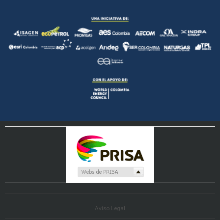
Aviso Legal