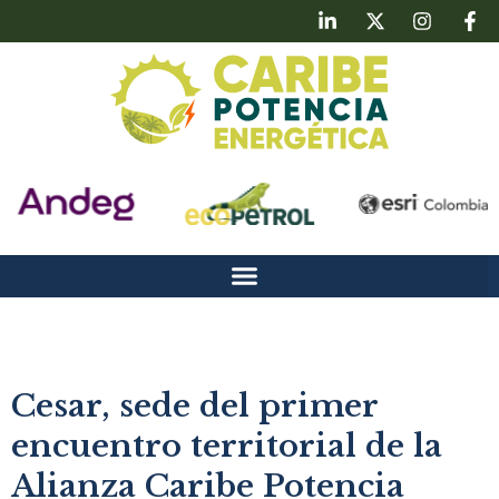
Cesar, sede del primer
encuentro territorial de la
Alianza Caribe Potencia