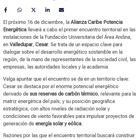
El próximo 16 de diciembre, la
Alianza Caribe Potencia
Energética
llevará a cabo el primer encuentro territorial en las
instalaciones de la Fundación Universitaria del Área Andina,
en
Valledupar
,
Cesar
. Se trata de un espacio clave para
dialogar sobre el desarrollo energético sostenible en la
región, de la mano de representantes de la sociedad civil, las
empresas, las autoridades locales y la academia.
Valga apuntar que el encuentro se da en un territorio clave:
Cesar se destaca por el enorme potencial energético
derivado de
sus reservas de carbón térmico
, relevante para la
matriz energética del país; y su posición geográfica
estratégica, con altos niveles de radiación solar y
condiciones de viento favorables para impulsar proyectos de
generación de
energía solar y eólica
.
Razones por las que el encuentro territorial buscará construir