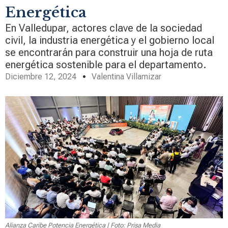
Energética
En Valledupar, actores clave de la sociedad
civil, la industria energética y el gobierno local
se encontrarán para construir una hoja de ruta
energética sostenible para el departamento.
Diciembre 12, 2024
Valentina Villamizar
Alianza Caribe Potencia Energética | Foto: Prisa Media