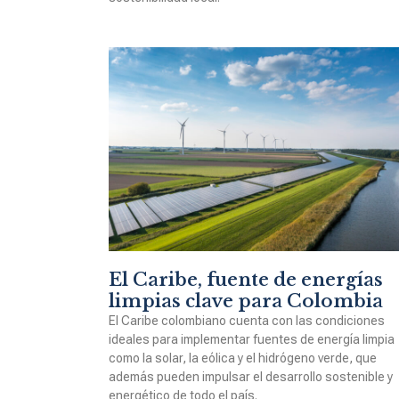
El Caribe, fuente de energías
limpias clave para Colombia
El Caribe colombiano cuenta con las condiciones
ideales para implementar fuentes de energía limpia
como la solar, la eólica y el hidrógeno verde, que
además pueden impulsar el desarrollo sostenible y
energético de todo el país.