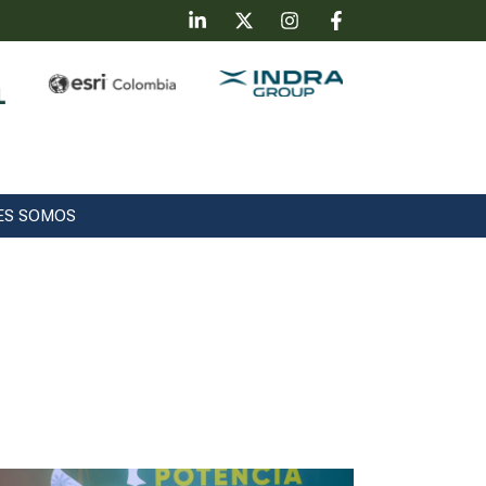
ES SOMOS