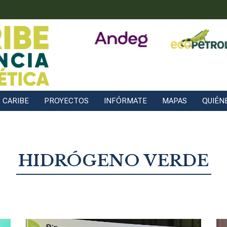
CARIBE
PROYECTOS
INFÓRMATE
MAPAS
QUIÉN
HIDRÓGENO VERDE