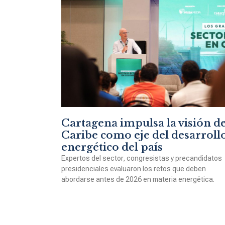
Cartagena impulsa la visión de
Caribe como eje del desarroll
energético del país
Expertos del sector, congresistas y precandidatos
presidenciales evaluaron los retos que deben
abordarse antes de 2026 en materia energética.