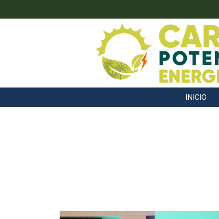
INICIO