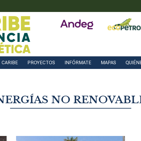
CARIBE
PROYECTOS
INFÓRMATE
MAPAS
QUIÉN
NERGÍAS NO RENOVABL