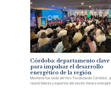
Córdoba: departamento clave
para impulsar el desarrollo
energético de la región
Montería fue sede del foro ‘Focalizando Córdoba’, 
reunió líderes y expertos del sector minero energéti