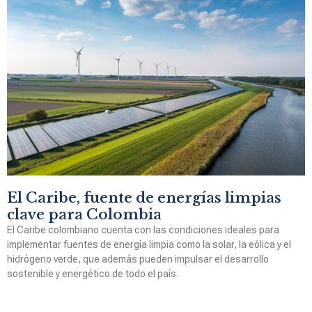
El Caribe, fuente de energías limpias
clave para Colombia
El Caribe colombiano cuenta con las condiciones ideales para
implementar fuentes de energía limpia como la solar, la eólica y el
hidrógeno verde, que además pueden impulsar el desarrollo
sostenible y energético de todo el país.