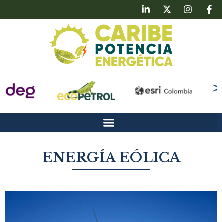
ENERGÍA EÓLICA