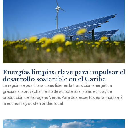
Energías limpias: clave para impulsar el
desarrollo sostenible en el Caribe
La región se posiciona como líder en la transición energética
gracias al aprovechamiento de su potencial solar, eólico y de
producción de Hidrógeno Verde. Para dos expertos esto impulsará
la economía y sostenibilidad local.