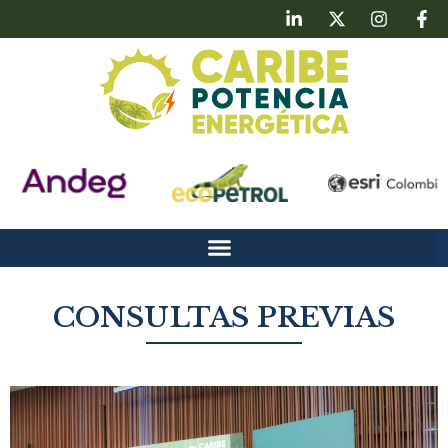
CONSULTAS PREVIAS