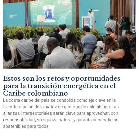
Estos son los retos y oportunidades
para la transición energética en el
Caribe colombiano
La costa caribe del país se consolida como eje clave en la
transformación de la matriz de generación colombiana. Las
alianzas intersectoriales serán clave para aprovechar, con
responsabilidad, su riqueza natural y garantizar beneficios
sostenibles para todos.