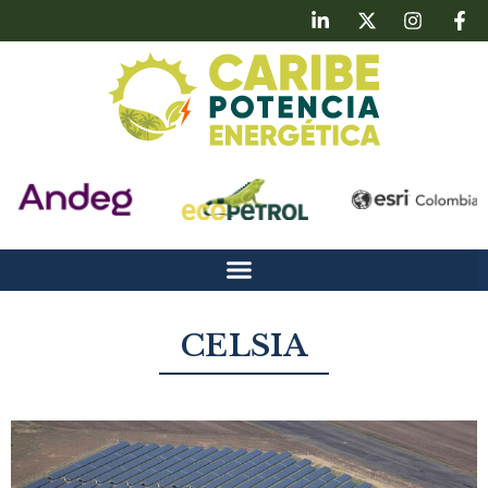
CELSIA