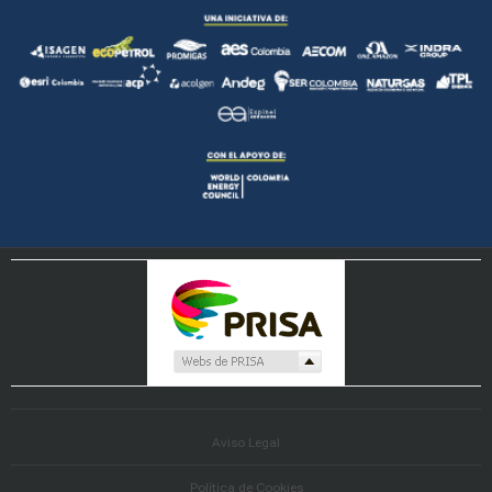
Aviso Legal
Política de Cookies