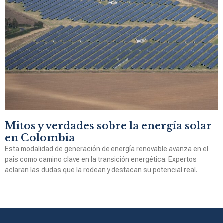
Mitos y verdades sobre la energía solar
en Colombia
Esta modalidad de generación de energía renovable avanza en el
país como camino clave en la transición energética. Expertos
aclaran las dudas que la rodean y destacan su potencial real.