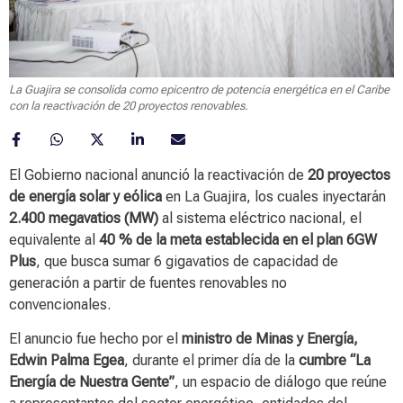
La Guajira se consolida como epicentro de potencia energética en el Caribe
con la reactivación de 20 proyectos renovables.
El Gobierno nacional anunció la reactivación de
20 proyectos
de energía solar y eólica
en La Guajira, los cuales inyectarán
2.400 megavatios (MW)
al sistema eléctrico nacional, el
equivalente al
40 % de la meta establecida en el plan 6GW
Plus
, que busca sumar 6 gigavatios de capacidad de
generación a partir de fuentes renovables no
convencionales.
El anuncio fue hecho por el
ministro de Minas y Energía,
Edwin Palma Egea
, durante el primer día de la
cumbre “La
Energía de Nuestra Gente”
, un espacio de diálogo que reúne