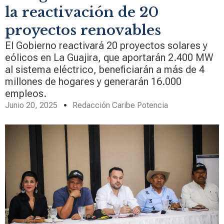
la reactivación de 20
proyectos renovables
El Gobierno reactivará 20 proyectos solares y
eólicos en La Guajira, que aportarán 2.400 MW
al sistema eléctrico, beneficiarán a más de 4
millones de hogares y generarán 16.000
empleos.
Junio 20, 2025
Redacción Caribe Potencia