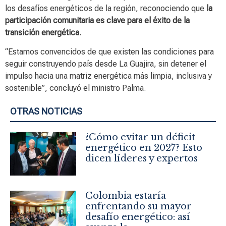
los desafíos energéticos de la región, reconociendo que
la
participación comunitaria es clave para el éxito de la
transición energética
.
“Estamos convencidos de que existen las condiciones para
seguir construyendo país desde La Guajira, sin detener el
impulso hacia una matriz energética más limpia, inclusiva y
sostenible”, concluyó el ministro Palma.
OTRAS NOTICIAS
¿Cómo evitar un déficit
energético en 2027? Esto
dicen líderes y expertos
Colombia estaría
enfrentando su mayor
desafío energético: así