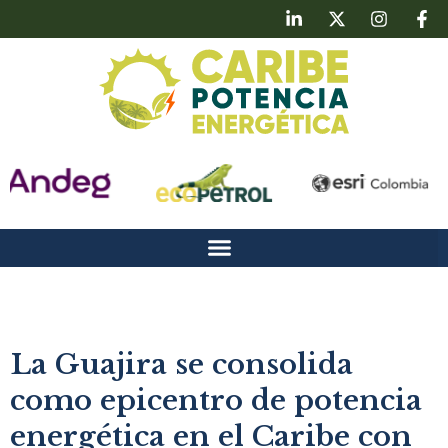
La Guajira se consolida
como epicentro de potencia
energética en el Caribe con