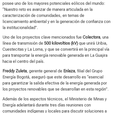
posee uno de los mayores potenciales eólicos del mundo:
“Nuestro reto es avanzar de manera articulada en la
caracterización de comunidades, en temas de
licenciamiento ambiental y en la generación de confianza con
la institucionalidad”.
Uno de los proyectos clave mencionados fue
Colectora
, una
línea de transmisión de
500 kilovoltios (kV)
que unirá Uribia,
Cuestecitas y La Loma, y que se convertirá en la principal vía
para transportar la energía renovable generada en La Guajira
hacia el centro del país.
Freddy Zuleta
, gerente general de
Enlaza
, filial del Grupo
Energía Bogotá, aseguró que este desarrollo es “esencial
para garantizar la salida efectiva de la energía generada por
los proyectos renovables que se desarrollan en esta región”.
Además de los aspectos técnicos, el Ministerio de Minas y
Energía adelantará durante tres días reuniones con
comunidades indígenas y locales para discutir soluciones a