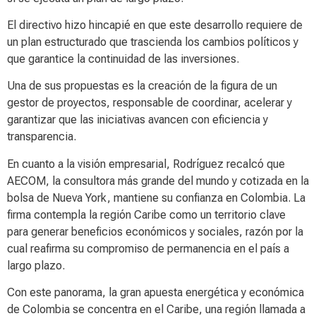
El directivo hizo hincapié en que este desarrollo requiere de
un plan estructurado que trascienda los cambios políticos y
que garantice la continuidad de las inversiones.
Una de sus propuestas es la creación de la figura de un
gestor de proyectos, responsable de coordinar, acelerar y
garantizar que las iniciativas avancen con eficiencia y
transparencia.
En cuanto a la visión empresarial, Rodríguez recalcó que
AECOM, la consultora más grande del mundo y cotizada en la
bolsa de Nueva York, mantiene su confianza en Colombia. La
firma contempla la región Caribe como un territorio clave
para generar beneficios económicos y sociales, razón por la
cual reafirma su compromiso de permanencia en el país a
largo plazo.
Con este panorama, la gran apuesta energética y económica
de Colombia se concentra en el Caribe, una región llamada a