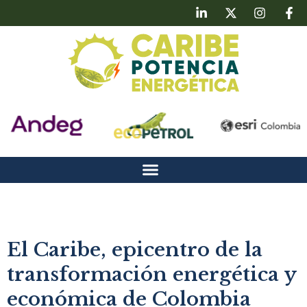
El Caribe, epicentro de la
transformación energética y
económica de Colombia