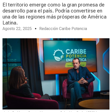
El territorio emerge como la gran promesa de
desarrollo para el país. Podría convertirse en
una de las regiones más prósperas de América
Latina.
Agosto 22, 2025
Redacción Caribe Potencia