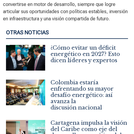
convertirse en motor de desarrollo, siempre que logre
articular sus oportunidades con políticas estables, inversión
en infraestructura y una visión compartida de futuro.
OTRAS NOTICIAS
¿Cómo evitar un déficit
energético en 2027? Esto
dicen líderes y expertos
Colombia estaría
enfrentando su mayor
desafío energético: así
avanza la
discusión nacional
Cartagena impulsa la visión
del Caribe como eje del