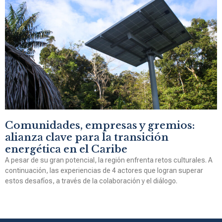
Comunidades, empresas y gremios:
alianza clave para la transición
energética en el Caribe
A pesar de su gran potencial, la región enfrenta retos culturales. A
continuación, las experiencias de 4 actores que logran superar
estos desafíos, a través de la colaboración y el diálogo.