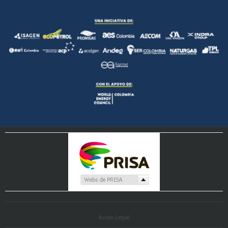
Aviso Legal