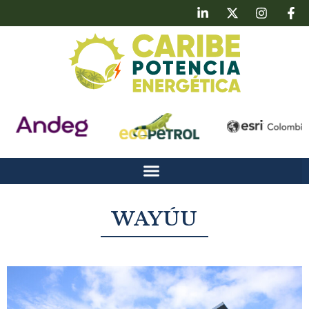
WAYÚU