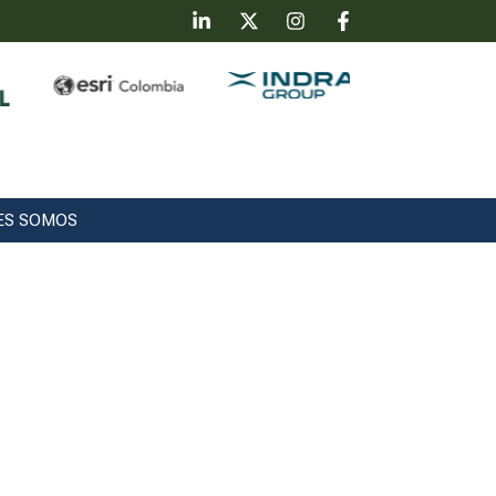
ES SOMOS