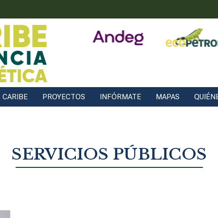
CARIBE
PROYECTOS
INFÓRMATE
MAPAS
QUIÉN
SERVICIOS PÚBLICOS