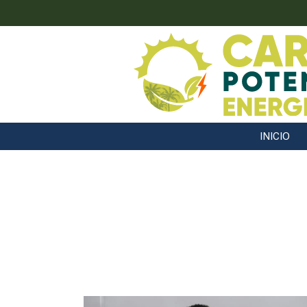
INICIO