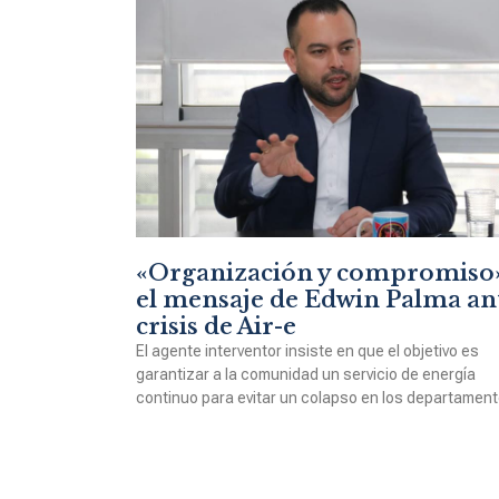
«Organización y compromiso»
el mensaje de Edwin Palma an
crisis de Air-e
El agente interventor insiste en que el objetivo es
garantizar a la comunidad un servicio de energía
continuo para evitar un colapso en los departament