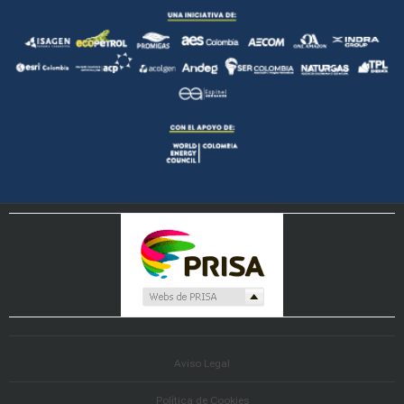
Aviso Legal
Política de Cookies