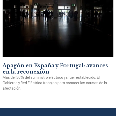
Apagón en España y Portugal: avances
en la reconexión
Más del 50% del suministro eléctrico ya fue restablecido. El
Gobierno y Red Eléctrica trabajan para conocer las causas de la
afectación.