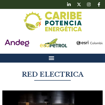
RED ELECTRICA