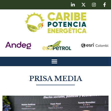
PRISA MEDIA