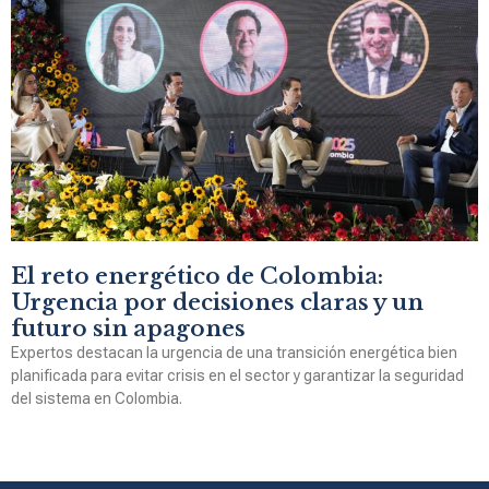
El reto energético de Colombia:
Urgencia por decisiones claras y un
futuro sin apagones
Expertos destacan la urgencia de una transición energética bien
planificada para evitar crisis en el sector y garantizar la seguridad
del sistema en Colombia.