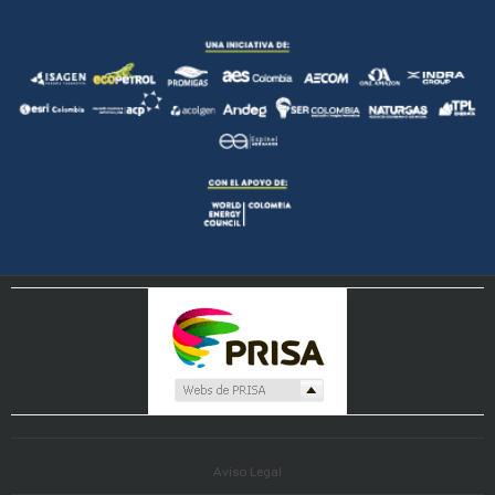
Aviso Legal