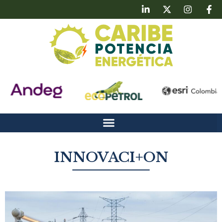
INNOVACI+ON