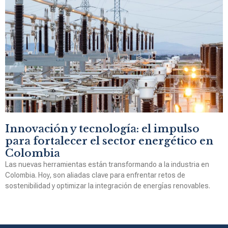
Innovación y tecnología: el impulso
para fortalecer el sector energético en
Colombia
Las nuevas herramientas están transformando a la industria en
Colombia. Hoy, son aliadas clave para enfrentar retos de
sostenibilidad y optimizar la integración de energías renovables.