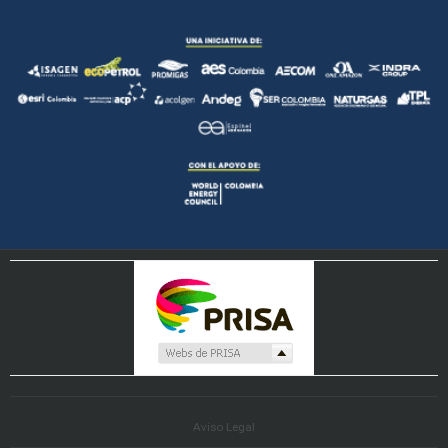
Aviso Legal