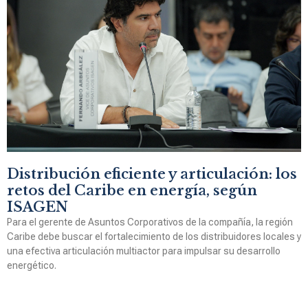
Distribución eficiente y articulación: los
retos del Caribe en energía, según
ISAGEN
Para el gerente de Asuntos Corporativos de la compañía, la región
Caribe debe buscar el fortalecimiento de los distribuidores locales y
una efectiva articulación multiactor para impulsar su desarrollo
energético.