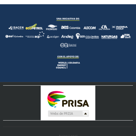
Aviso Legal