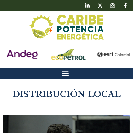
DISTRIBUCIÓN LOCAL