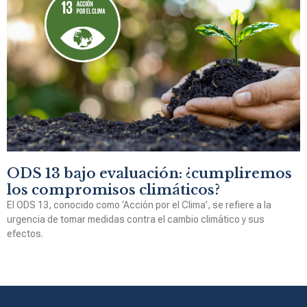
ODS 13 bajo evaluación: ¿cumpliremos
los compromisos climáticos?
El ODS 13, conocido como ‘Acción por el Clima’, se refiere a la
urgencia de tomar medidas contra el cambio climático y sus
efectos.