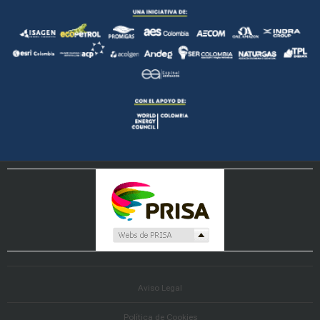
Aviso Legal
Política de Cookies