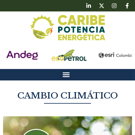
CAMBIO CLIMÁTICO