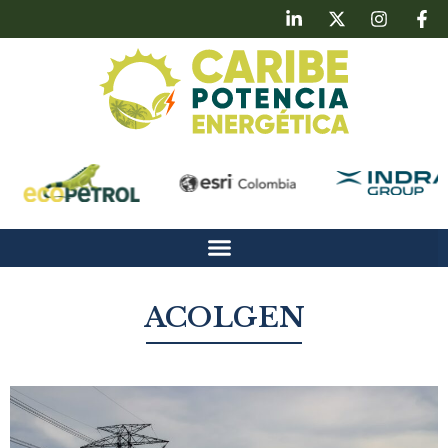
ACOLGEN