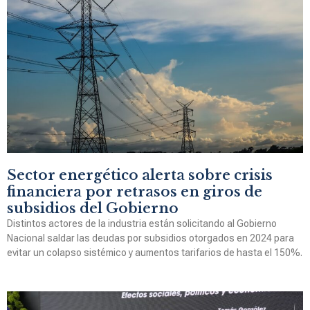
Sector energético alerta sobre crisis
financiera por retrasos en giros de
subsidios del Gobierno
Distintos actores de la industria están solicitando al Gobierno
Nacional saldar las deudas por subsidios otorgados en 2024 para
evitar un colapso sistémico y aumentos tarifarios de hasta el 150%.