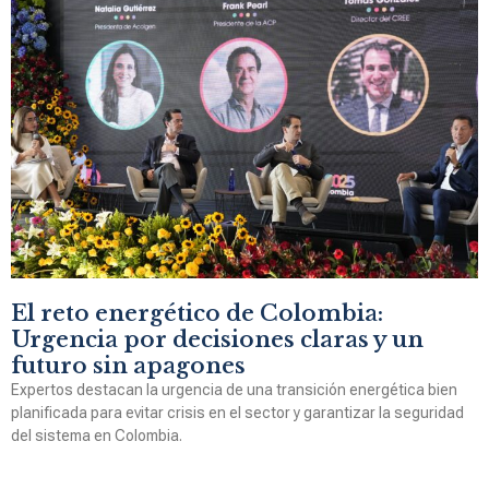
El reto energético de Colombia:
Urgencia por decisiones claras y un
futuro sin apagones
Expertos destacan la urgencia de una transición energética bien
planificada para evitar crisis en el sector y garantizar la seguridad
del sistema en Colombia.