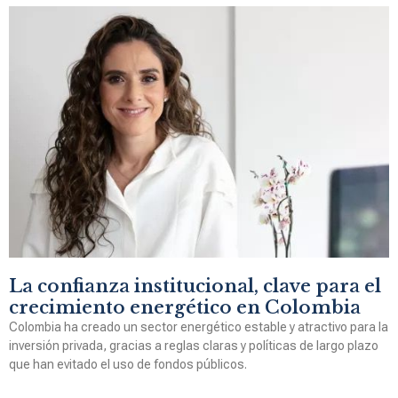
La confianza institucional, clave para el
crecimiento energético en Colombia
Colombia ha creado un sector energético estable y atractivo para la
inversión privada, gracias a reglas claras y políticas de largo plazo
que han evitado el uso de fondos públicos.