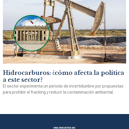
Hidrocarburos: ¿cómo afecta la política
a este sector?
El sector experimenta un periodo de incertidumbre por propuestas
para prohibir el fracking y reducir la contaminación ambiental.