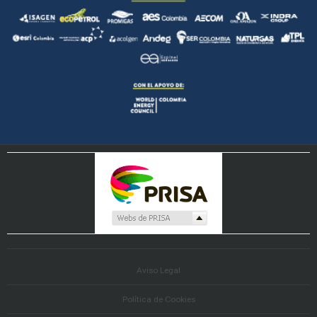
Aviso Legal
Política de Cookies