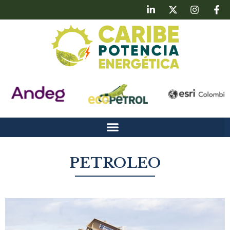
PETROLEO