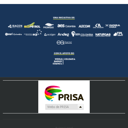
Aviso Legal