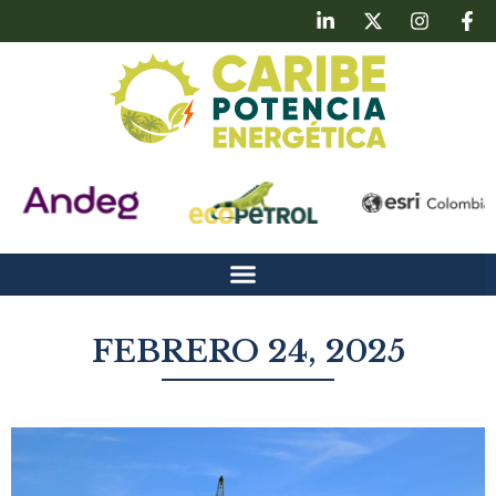
FEBRERO 24, 2025