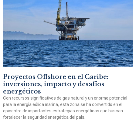
Proyectos Offshore en el Caribe:
inversiones, impacto y desafíos
energéticos
Con recursos significativos de gas natural y un enorme potencial
para la energía eólica marina, esta zona se ha convertido en el
epicentro de importantes estrategias energéticas que buscan
fortalecer la seguridad energética del país.